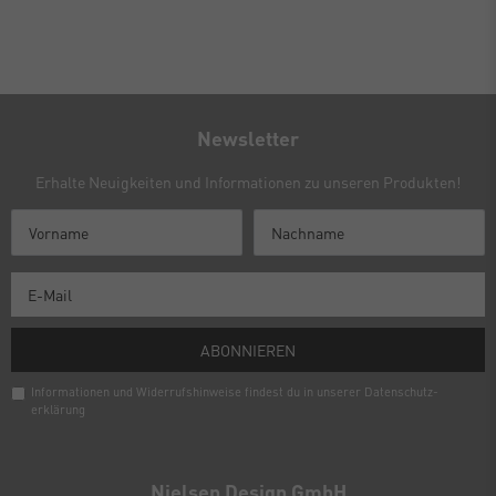
Newsletter
Erhalte Neuigkeiten und Informationen zu unseren Produkten!
ABONNIEREN
Informationen und Widerrufshinweise findest du in unserer
Daten­schutz­
erklärung
Newsletter
Honig
Nielsen Design GmbH