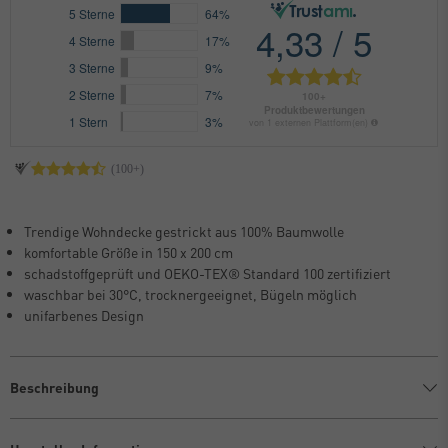
Trendige Wohndecke gestrickt aus 100% Baumwolle
komfortable Größe in 150 x 200 cm
schadstoffgeprüft und OEKO-TEX® Standard 100 zertifiziert
waschbar bei 30°C, trocknergeeignet, Bügeln möglich
unifarbenes Design
Beschreibung