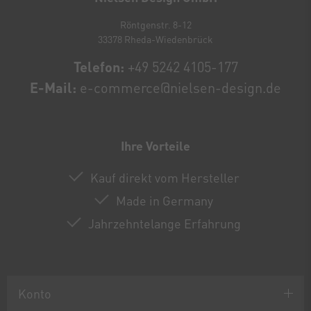
Röntgenstr. 8-12
33378 Rheda-Wiedenbrück
Telefon:
+49 5242 4105-177
E-Mail:
e-commerce@nielsen-design.de
Ihre Vorteile
Kauf direkt vom Hersteller
Made in Germany
Jahrzehntelange Erfahrung
Konto