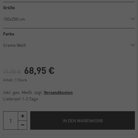
Größe
Farbe
68,95 €
71,75 €
Inhalt:
1
Stück
inkl. ges. MwSt. zzgl.
Versandkosten
Lieferzeit 1-3 Tage
IN DEN WARENKORB