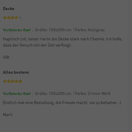
Decke
Größe: 150x200 cm
Farbe: Hellgrau
Verifizierter Kauf
Haptisch toll, leider riecht die Decke stark nach Chemie. Ich hoffe,
dass der Geruch mit der Zeit verfliegt.
OBI
Alles bestens
Größe: 150x200 cm
Farbe: Creme Weiß
Verifizierter Kauf
Endlich mal eine Bestellung, die Freude macht, sie zu behalten. :)
Martl