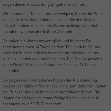
wegen dieser Rückzahlung Entgelte berechnet.
Wir können die Rückzahlung verweigern, bis wir die Waren
wieder zurückerhalten haben oder bis Sie den Nachweis
erbracht haben, dass Sie die Waren zurückgesandt haben, je
nachdem, welches der frühere Zeitpunkt ist.
Sie haben die Waren unverzüglich und in jedem Fall
spätestens binnen 14 Tagen ab dem Tag, an dem Sie uns
über den Widerruf dieses Vertrags unterrichten, an uns
zurückzusenden oder zu übergeben. Die Frist ist gewahrt,
wenn Sie die Waren vor Ablauf der Frist von 14 Tagen
absenden.
Sie tragen die unmittelbaren Kosten der Rücksendung
paketversandfähiger Waren sowie die unmittelbaren Kosten
der Rücksendung nicht paketversandfähiger Waren. Die
Kosten für nicht paketversandfähige Waren werden auf
höchstens etwa 50 EUR geschätzt.