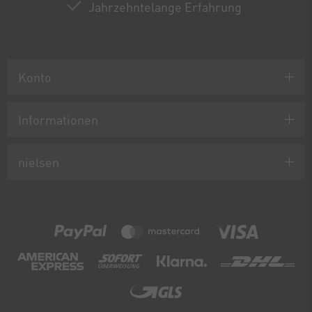
Jahrzehntelange Erfahrung
Konto
Informationen
nielsen