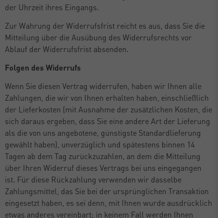
der Uhrzeit ihres Eingangs.
Zur Wahrung der Widerrufsfrist reicht es aus, dass Sie die
Mitteilung über die Ausübung des Widerrufsrechts vor
Ablauf der Widerrufsfrist absenden.
Folgen des Widerrufs
Wenn Sie diesen Vertrag widerrufen, haben wir Ihnen alle
Zahlungen, die wir von Ihnen erhalten haben, einschließlich
der Lieferkosten (mit Ausnahme der zusätzlichen Kosten, die
sich daraus ergeben, dass Sie eine andere Art der Lieferung
als die von uns angebotene, günstigste Standardlieferung
gewählt haben), unverzüglich und spätestens binnen 14
Tagen ab dem Tag zurückzuzahlen, an dem die Mitteilung
über Ihren Widerruf dieses Vertrags bei uns eingegangen
ist. Für diese Rückzahlung verwenden wir dasselbe
Zahlungsmittel, das Sie bei der ursprünglichen Transaktion
eingesetzt haben, es sei denn, mit Ihnen wurde ausdrücklich
etwas anderes vereinbart; in keinem Fall werden Ihnen