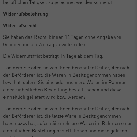
beruflichen Tätigkeit zugerechnet werden können.)
Widerrufsbelehrung
Widerrufsrecht
Sie haben das Recht, binnen 14 Tagen ohne Angabe von
Gründen diesen Vertrag zu widerrufen.
Die Widerrufsfrist beträgt 14 Tage ab dem Tag,
- an dem Sie oder ein von Ihnen benannter Dritter, der nicht
der Beförderer ist, die Waren in Besitz genommen haben
bzw. hat, sofern Sie eine oder mehrere Waren im Rahmen
einer einheitlichen Bestellung bestellt haben und diese
einheitlich geliefert wird bzw. werden;
- an dem Sie oder ein von Ihnen benannter Dritter, der nicht
der Beförderer ist, die letzte Ware in Besitz genommen
haben bzw. hat, sofern Sie mehrere Waren im Rahmen einer
einheitlichen Bestellung bestellt haben und diese getrennt