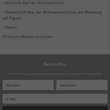
- Anschrift des/ der Verbraucher(s)
- Unterschrift des/ der Verbraucher(s) (nur bei Mitteilung
auf Papier)
- Datum
(*) Unzutreffendes streichen.
Newsletter
Erhalte Neuigkeiten und Informationen zu unseren Produkten!