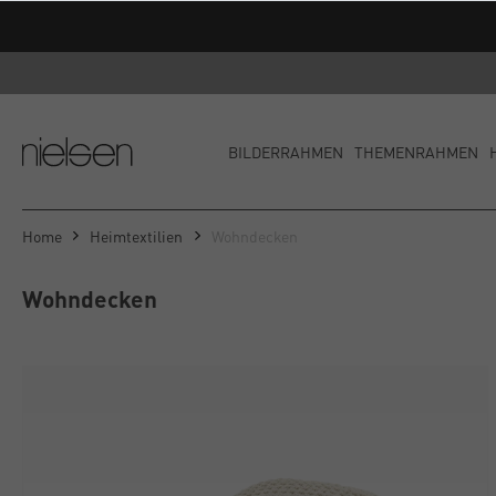
BILDERRAHMEN
THEMENRAHMEN
Home
Heimtextilien
Wohndecken
Wohndecken