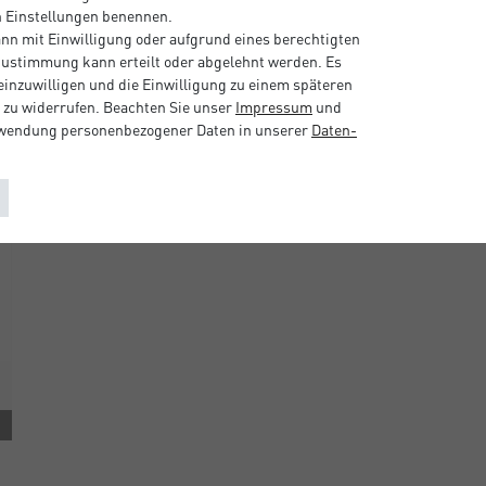
en Einstellungen benennen.
nn mit Einwilligung oder aufgrund eines berechtigten
 Zustimmung kann erteilt oder abgelehnt werden. Es
 einzuwilligen und die Einwilligung zu einem späteren
 zu widerrufen. Beachten Sie unser
Impressum
und
rwendung personenbezogener Daten in unserer
Daten­