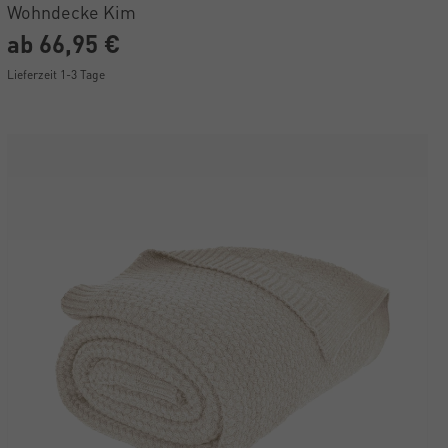
Wohndecke Kim
ab 66,95 €
Lieferzeit 1-3 Tage