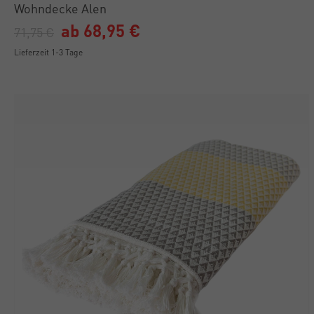
Wohndecke Alen
ab 68,95 €
71,75 €
Lieferzeit 1-3 Tage