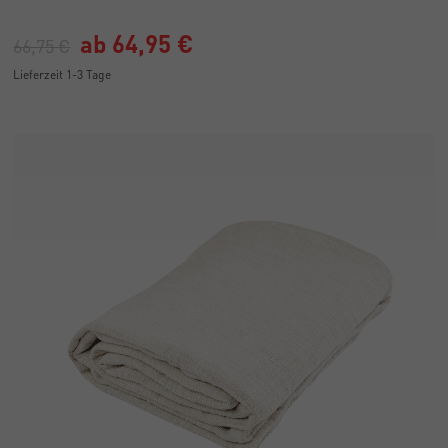
ab 64,95 €
66,75 €
Lieferzeit 1-3 Tage