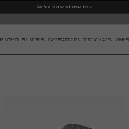
Kaufe direkt vom Hersteller ✓
HEIMTEXTILIEN
SPIEGEL
PASSEPARTOUTS
FOTOCOLLAGEN
WINKE