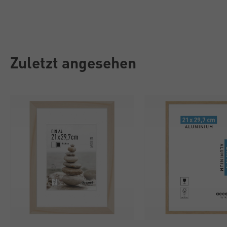
Zuletzt angesehen