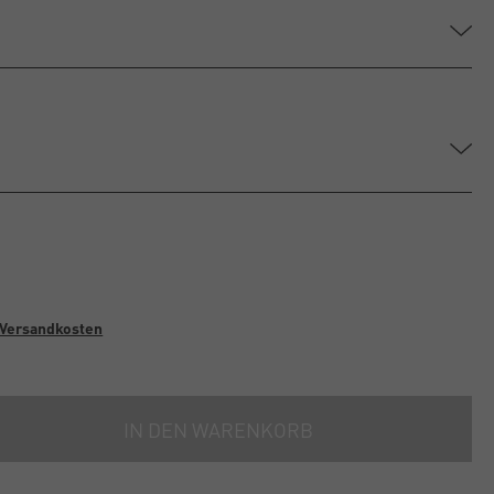
Versandkosten
IN DEN WARENKORB