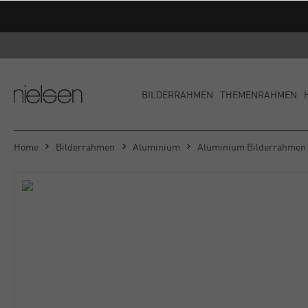
BILDERRAHMEN
THEMENRAHMEN
Home
Bilderrahmen
Aluminium
Aluminium Bilderrahmen A