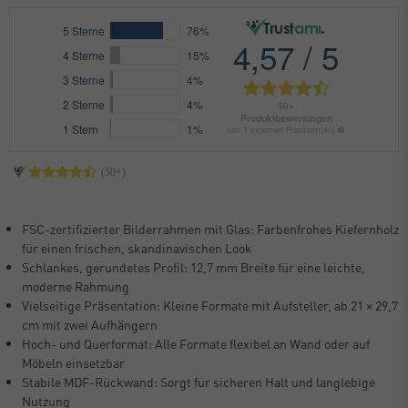
FSC-zertifizierter Bilderrahmen mit Glas: Farbenfrohes Kiefernholz
für einen frischen, skandinavischen Look
Schlankes, gerundetes Profil: 12,7 mm Breite für eine leichte,
moderne Rahmung
Vielseitige Präsentation: Kleine Formate mit Aufsteller, ab 21 × 29,7
cm mit zwei Aufhängern
Hoch- und Querformat: Alle Formate flexibel an Wand oder auf
Möbeln einsetzbar
Stabile MDF-Rückwand: Sorgt für sicheren Halt und langlebige
Nutzung