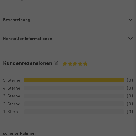
Beschreibung
Hersteller Informationen
Kundenrezensionen
(8)
5
8
4
0
3
0
2
0
1
0
schöner Rahmen