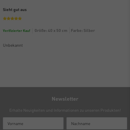
Sieht gut aus
Größe: 40 x 50 cm
Farbe: Silber
Verifizierter Kauf
Unbekannt
Newsletter
Erhalte Neuigkeiten und Informationen zu unseren Produkten!