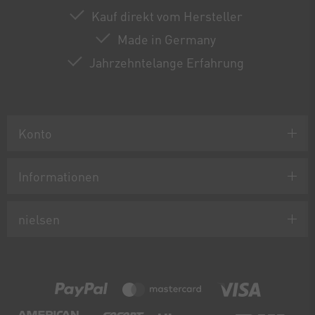
Kauf direkt vom Hersteller
Made in Germany
Jahrzehntelange Erfahrung
Konto
Informationen
nielsen