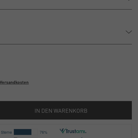
Versandkosten
IN DEN WARENKORB