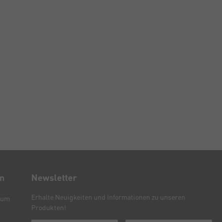
en
Newsletter
Erhalte Neuigkeiten und Informationen zu unseren
sum
Produkten!