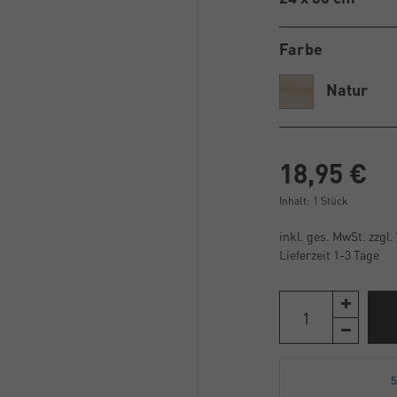
Farbe
Natur
18,95 €
Inhalt:
1
Stück
inkl. ges. MwSt. zzgl.
Lieferzeit 1-3 Tage