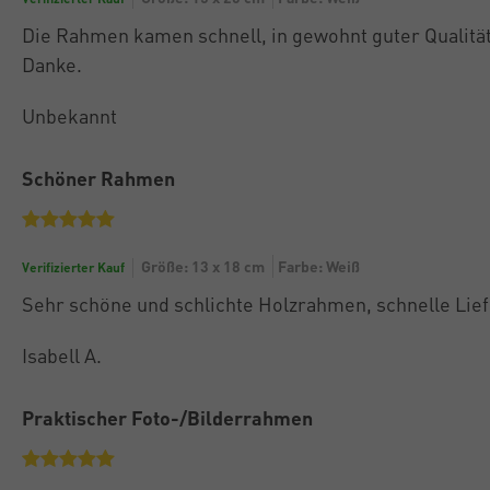
Die Rahmen kamen schnell, in gewohnt guter Qualität
Danke.
Unbekannt
Schöner Rahmen
Größe: 13 x 18 cm
Farbe: Weiß
Verifizierter Kauf
Sehr schöne und schlichte Holzrahmen, schnelle Lief
Isabell A.
Praktischer Foto-/Bilderrahmen