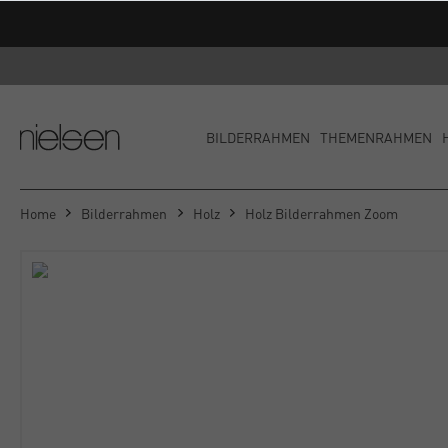
BILDERRAHMEN
THEMENRAHMEN
Home
Bilderrahmen
Holz
Holz Bilderrahmen Zoom