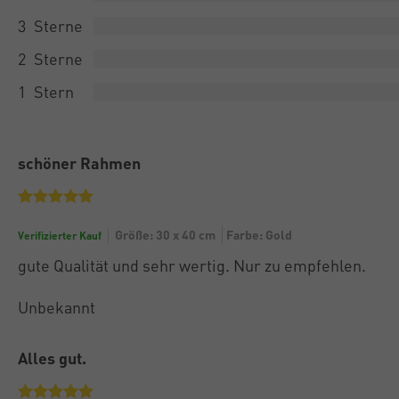
3
2
1
schöner Rahmen
Größe: 30 x 40 cm
Farbe: Gold
Verifizierter Kauf
gute Qualität und sehr wertig. Nur zu empfehlen.
Unbekannt
Alles gut.