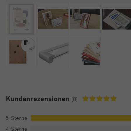
Kundenrezensionen
(8)
5
4