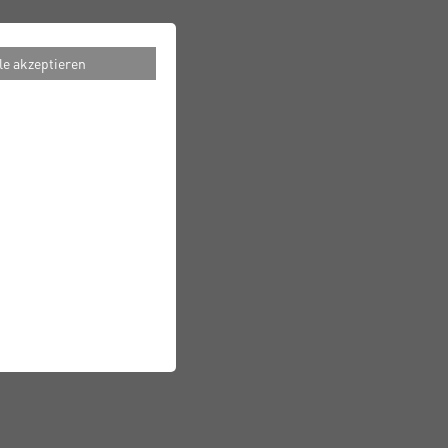
le akzeptieren