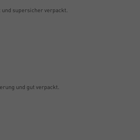
 und supersicher verpackt.
erung und gut verpackt.