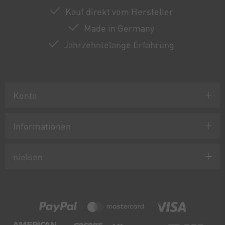
Kauf direkt vom Hersteller
Made in Germany
Jahrzehntelange Erfahrung
Konto
Informationen
nielsen