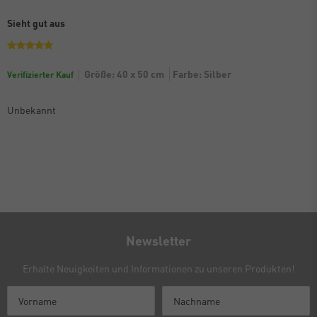
Sieht gut aus
Größe: 40 x 50 cm
Farbe: Silber
Verifizierter Kauf
Unbekannt
Newsletter
Erhalte Neuigkeiten und Informationen zu unseren Produkten!