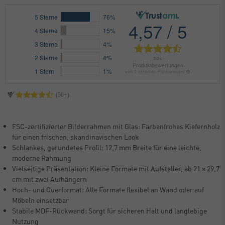
FSC-zertifizierter Bilderrahmen mit Glas: Farbenfrohes Kiefernholz
für einen frischen, skandinavischen Look
Schlankes, gerundetes Profil: 12,7 mm Breite für eine leichte,
moderne Rahmung
Vielseitige Präsentation: Kleine Formate mit Aufsteller, ab 21 × 29,7
cm mit zwei Aufhängern
Hoch- und Querformat: Alle Formate flexibel an Wand oder auf
Möbeln einsetzbar
Stabile MDF-Rückwand: Sorgt für sicheren Halt und langlebige
Nutzung