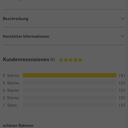
Beschreibung
Hersteller Informationen
Kundenrezensionen
(8)
5
8
4
0
3
0
2
0
1
0
schöner Rahmen