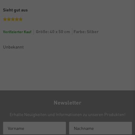
Sieht gut aus
Größe: 40 x 50 cm
Farbe: Silber
Verifizierter Kauf
Unbekannt
Newsletter
Erhalte Neuigkeiten und Informationen zu unseren Produkten!