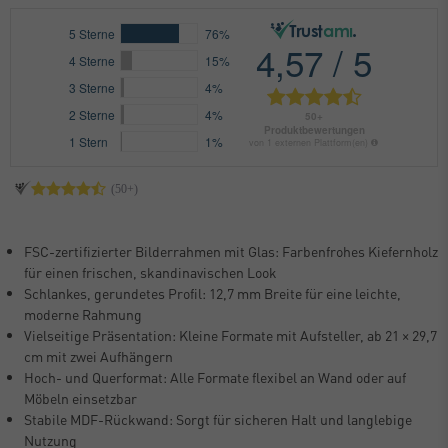
FSC-zertifizierter Bilderrahmen mit Glas: Farbenfrohes Kiefernholz
für einen frischen, skandinavischen Look
Schlankes, gerundetes Profil: 12,7 mm Breite für eine leichte,
moderne Rahmung
Vielseitige Präsentation: Kleine Formate mit Aufsteller, ab 21 × 29,7
cm mit zwei Aufhängern
Hoch- und Querformat: Alle Formate flexibel an Wand oder auf
Möbeln einsetzbar
Stabile MDF-Rückwand: Sorgt für sicheren Halt und langlebige
Nutzung