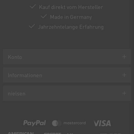
Kauf direkt vom Hersteller
Made in Germany
Jahrzehntelange Erfahrung
Konto
Informationen
nielsen