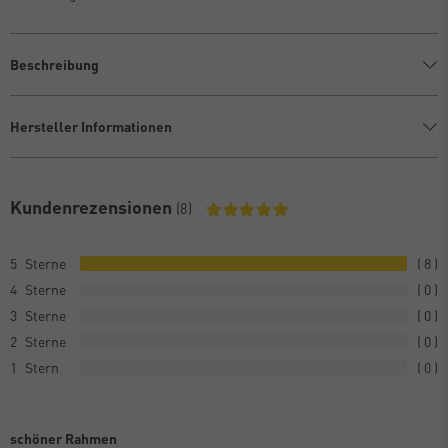
Beschreibung
Hersteller Informationen
Kundenrezensionen
(8)
5
8
4
0
3
0
2
0
1
0
schöner Rahmen