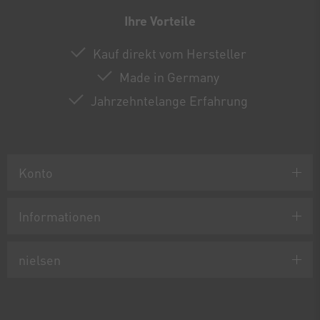
Ihre Vorteile
Kauf direkt vom Hersteller
Made in Germany
Jahrzehntelange Erfahrung
Konto
Informationen
nielsen