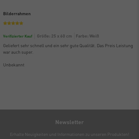
Bilderrahmen
Größe: 25 x 60 cm
Farbe: Weiß
Verifizierter Kauf
Geliefert sehr schnell und ein sehr gute Qualität. Das Preis Leistung
war auch super.
Unbekannt
Newsletter
Erhalte Neuigkeiten und Informationen zu unseren Produkten!