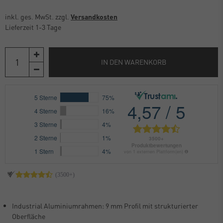
inkl. ges. MwSt. zzgl.
Versandkosten
Lieferzeit 1-3 Tage
IN DEN WARENKORB
Industrial Aluminiumrahmen: 9 mm Profil mit strukturierter
Oberfläche