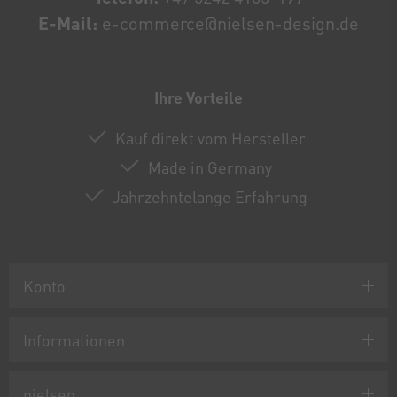
E-Mail:
e-commerce@nielsen-design.de
Ihre Vorteile
Kauf direkt vom Hersteller
Made in Germany
Jahrzehntelange Erfahrung
Konto
Informationen
nielsen