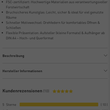
FSC-zertifiziert: Hochwertige Materialien aus verantwortungsvoller
Forstwirtschaft
Bruchsicheres Kunstglas: Leicht, sicher & ideal für viel genutzte
Räume
Schneller Motivwechsel: Drehfedern für komfortables Öffnen &
Schließen
Flexible Präsentation: Aufsteller (kleine Formate) & Aufhänger ab
DIN A4 – Hoch- und Querformat
Beschreibung
Hersteller Informationen
Kundenrezensionen
(10)
5
10