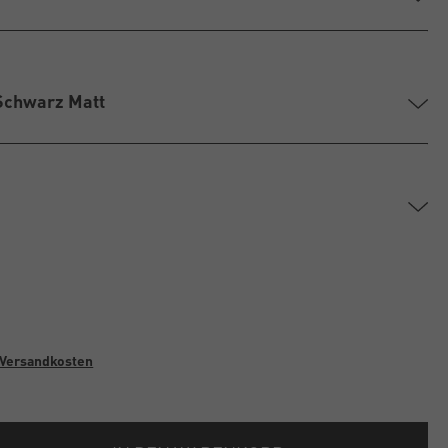
Schwarz Matt
Versandkosten