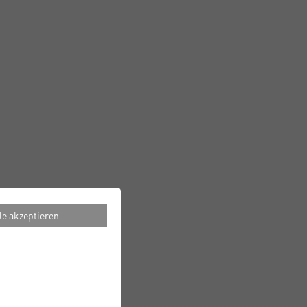
le akzeptieren