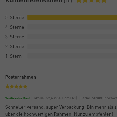
(10)
5
4
3
2
1
Posterrahmen
Größe: 59,4 x 84,1 cm (A1)
Farbe: Struktur Schwa
Verifizierter Kauf
Schneller Versand, super Verpackung! Bin mehr als z
über die hochwertigen Rahmen! Nur zu empfehlen!