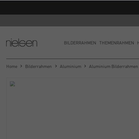
BILDERRAHMEN
THEMENRAHMEN
Home
Bilderrahmen
Aluminium
Aluminium Bilderrahmen 