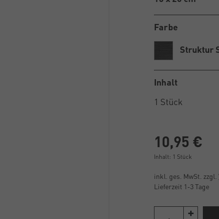
Farbe
Struktur 
Inhalt
10,95 €
Inhalt:
1
Stück
inkl. ges. MwSt. zzgl.
Lieferzeit 1-3 Tage