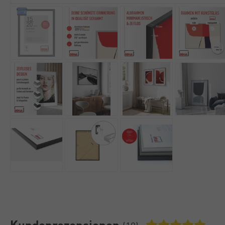
Kundenrezensionen