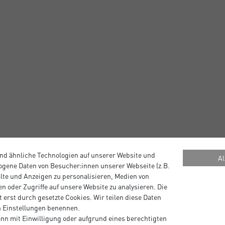
nd ähnliche Technologien auf unserer Website und
Al
gene Daten von Besucher:innen unserer Webseite (z.B.
alte und Anzeigen zu personalisieren, Medien von
n oder Zugriffe auf unsere Website zu analysieren. Die
 erst durch gesetzte Cookies. Wir teilen diese Daten
en Einstellungen benennen.
nn mit Einwilligung oder aufgrund eines berechtigten