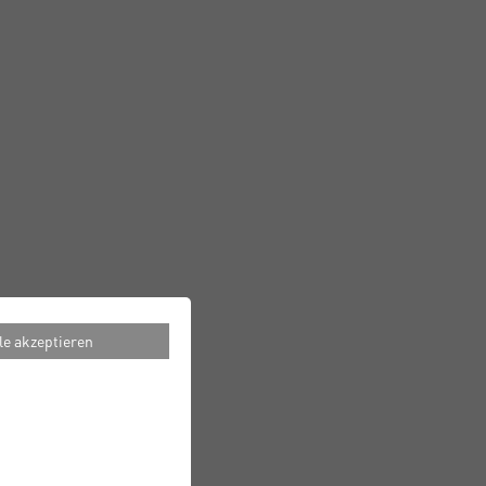
le akzeptieren