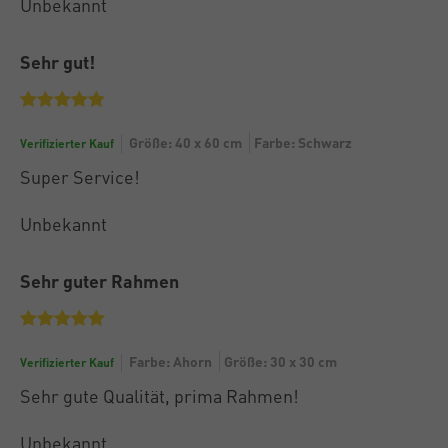
Unbekannt
Sehr gut!
Größe: 40 x 60 cm
Farbe: Schwarz
Verifizierter Kauf
Super Service!
Unbekannt
Sehr guter Rahmen
Farbe: Ahorn
Größe: 30 x 30 cm
Verifizierter Kauf
Sehr gute Qualität, prima Rahmen!
Unbekannt