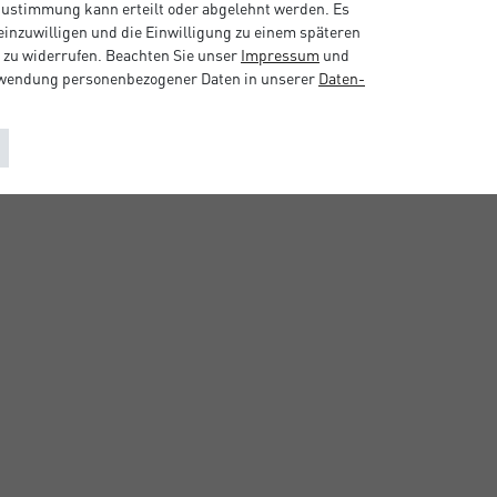
 Zustimmung kann erteilt oder abgelehnt werden. Es
 einzuwilligen und die Einwilligung zu einem späteren
 zu widerrufen. Beachten Sie unser
Impressum
und
rwendung personenbezogener Daten in unserer
Daten­