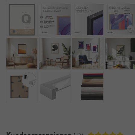
Kundenrezensionen