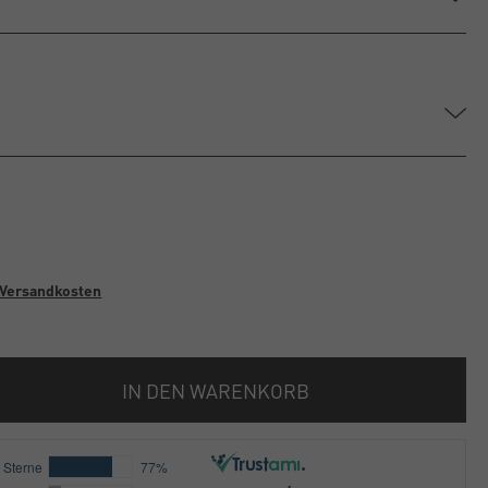
Versandkosten
IN DEN WARENKORB