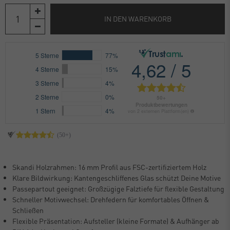
IN DEN WARENKORB
Skandi Holzrahmen: 16 mm Profil aus FSC-zertifiziertem Holz
Klare Bildwirkung: Kantengeschliffenes Glas schützt Deine Motive
Passepartout geeignet: Großzügige Falztiefe für flexible Gestaltung
Schneller Motivwechsel: Drehfedern für komfortables Öffnen &
Schließen
Flexible Präsentation: Aufsteller (kleine Formate) & Aufhänger ab