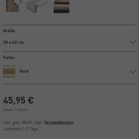
Größe
30 x 40 cm
Farbe
Gold
45,95 €
Inhalt:
1
Stück
inkl. ges. MwSt. zzgl.
Versandkosten
Lieferzeit 1-3 Tage