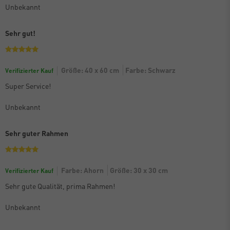
Unbekannt
Sehr gut!
Größe: 40 x 60 cm
Farbe: Schwarz
Verifizierter Kauf
Super Service!
Unbekannt
Sehr guter Rahmen
Farbe: Ahorn
Größe: 30 x 30 cm
Verifizierter Kauf
Sehr gute Qualität, prima Rahmen!
Unbekannt