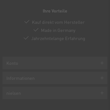
Ihre Vorteile
Kauf direkt vom Hersteller
Made in Germany
Jahrzehntelange Erfahrung
Konto
Informationen
nielsen