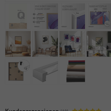
Kundenrezensionen