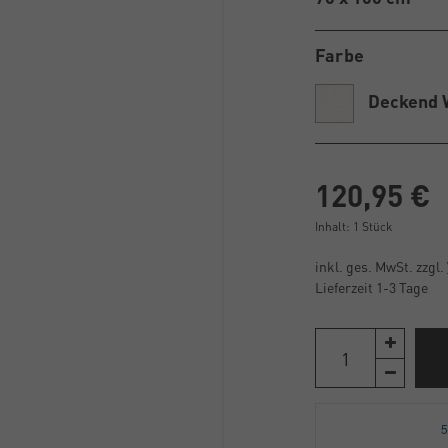
Farbe
Deckend 
120,95 €
Inhalt:
1
Stück
inkl. ges. MwSt. zzgl.
Lieferzeit 1-3 Tage