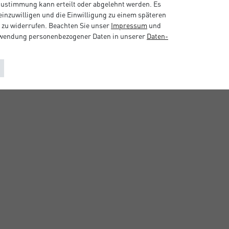
 Zustimmung kann erteilt oder abgelehnt werden. Es
 einzuwilligen und die Einwilligung zu einem späteren
 zu widerrufen. Beachten Sie unser
Impressum
und
rwendung personenbezogener Daten in unserer
Daten­