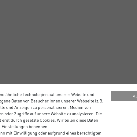
nd ähnliche Technologien auf unserer Website und
Al
gene Daten von Besucher:innen unserer Webseite (z.B.
alte und Anzeigen zu personalisieren, Medien von
n oder Zugriffe auf unsere Website zu analysieren. Die
 erst durch gesetzte Cookies. Wir teilen diese Daten
en Einstellungen benennen.
nn mit Einwilligung oder aufgrund eines berechtigten