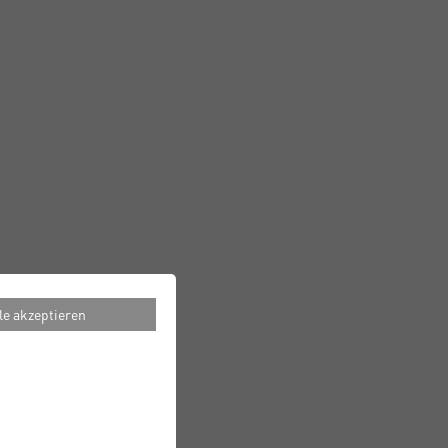
le akzeptieren