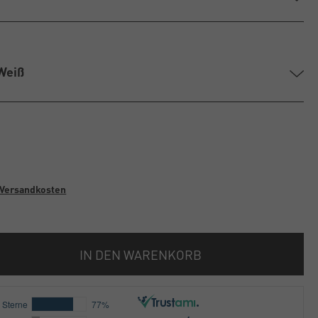
Weiß
Versandkosten
IN DEN WARENKORB