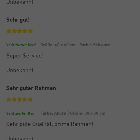
Unbekannt
Sehr gut!
Größe: 40 x 60 cm
Farbe: Schwarz
Verifizierter Kauf
Super Service!
Unbekannt
Sehr guter Rahmen
Farbe: Ahorn
Größe: 30 x 30 cm
Verifizierter Kauf
Sehr gute Qualität, prima Rahmen!
Unbekannt