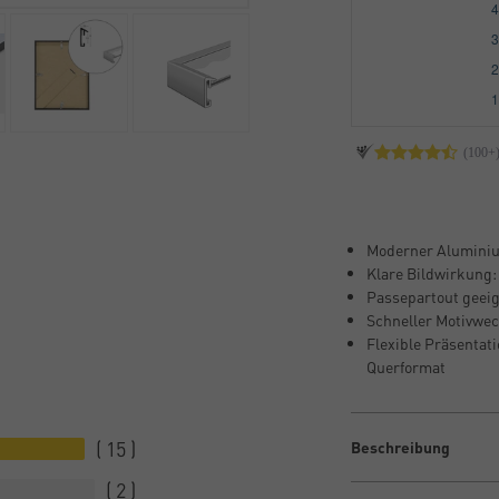
Moderner Aluminium
Klare Bildwirkung:
Passepartout geeig
Schneller Motivwec
Flexible Präsentati
Querformat
15
Beschreibung
2