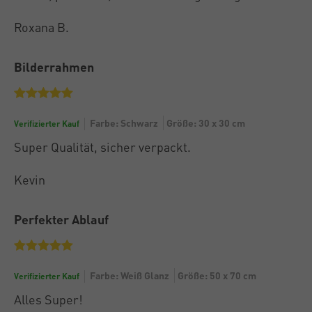
Roxana B.
Bilderrahmen
Farbe: Schwarz
Größe: 30 x 30 cm
Verifizierter Kauf
Super Qualität, sicher verpackt.
Kevin
Perfekter Ablauf
Farbe: Weiß Glanz
Größe: 50 x 70 cm
Verifizierter Kauf
Alles Super!