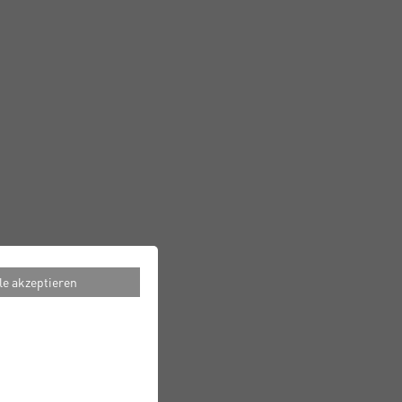
le akzeptieren