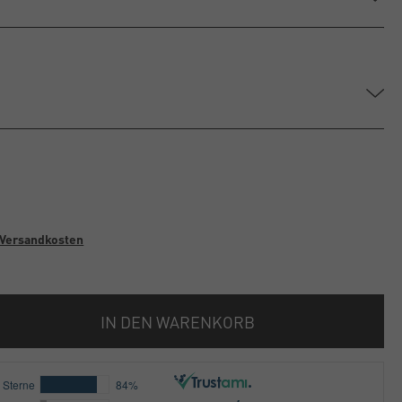
Versandkosten
IN DEN WARENKORB