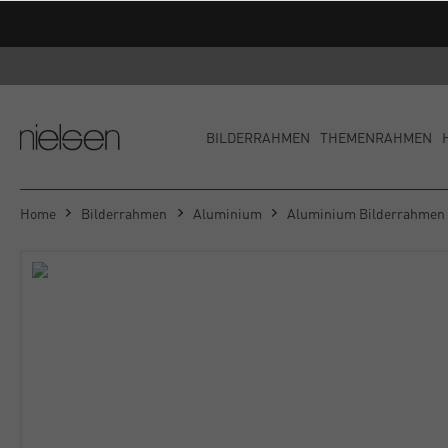
Versandkost
BILDERRAHMEN
THEMENRAHMEN
Home
Bilderrahmen
Aluminium
Aluminium Bilderrahmen 