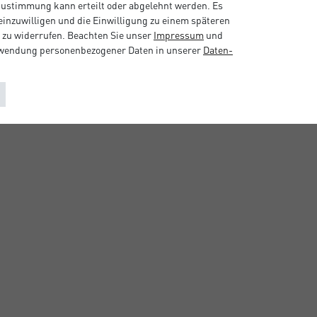
 Zustimmung kann erteilt oder abgelehnt werden. Es
 einzuwilligen und die Einwilligung zu einem späteren
 zu widerrufen. Beachten Sie unser
Impressum
und
rwendung personenbezogener Daten in unserer
Daten­