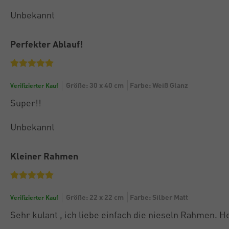
Unbekannt
Perfekter Ablauf!
Größe: 30 x 40 cm
Farbe: Weiß Glanz
Verifizierter Kauf
Super!!
Unbekannt
Kleiner Rahmen
Größe: 22 x 22 cm
Farbe: Silber Matt
Verifizierter Kauf
Sehr kulant , ich liebe einfach die nieseln Rahmen. 