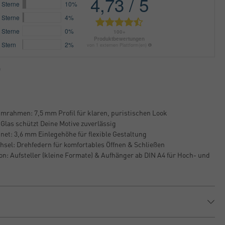
rahmen: 7,5 mm Profil für klaren, puristischen Look
 Glas schützt Deine Motive zuverlässig
net: 3,6 mm Einlegehöhe für flexible Gestaltung
hsel: Drehfedern für komfortables Öffnen & Schließen
on: Aufsteller (kleine Formate) & Aufhänger ab DIN A4 für Hoch- und