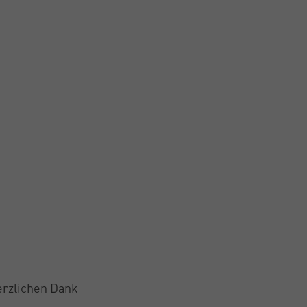
Herzlichen Dank