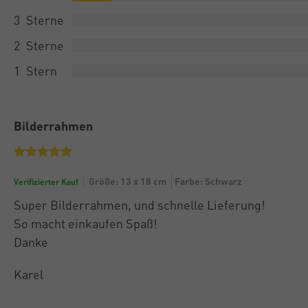
3
2
1
Bilderrahmen
Größe: 13 x 18 cm
Farbe: Schwarz
Verifizierter Kauf
Super Bilderrahmen, und schnelle Lieferung!
So macht einkaufen Spaß!
Danke
Karel