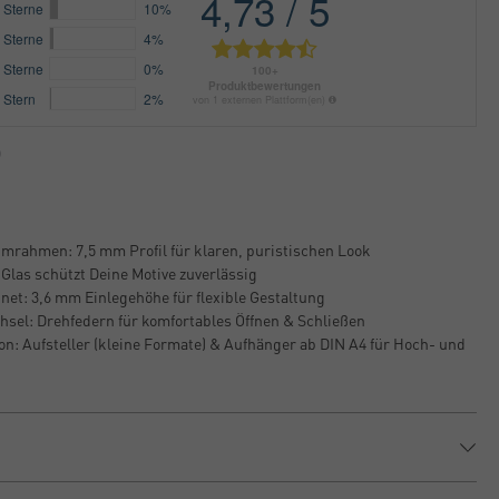
rahmen: 7,5 mm Profil für klaren, puristischen Look
 Glas schützt Deine Motive zuverlässig
net: 3,6 mm Einlegehöhe für flexible Gestaltung
hsel: Drehfedern für komfortables Öffnen & Schließen
on: Aufsteller (kleine Formate) & Aufhänger ab DIN A4 für Hoch- und