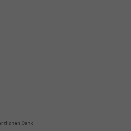
Herzlichen Dank