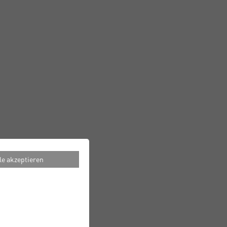
le akzeptieren