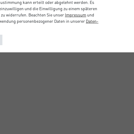
 Zustimmung kann erteilt oder abgelehnt werden. Es
 einzuwilligen und die Einwilligung zu einem späteren
 zu widerrufen. Beachten Sie unser
Impressum
und
rwendung personenbezogener Daten in unserer
Daten­