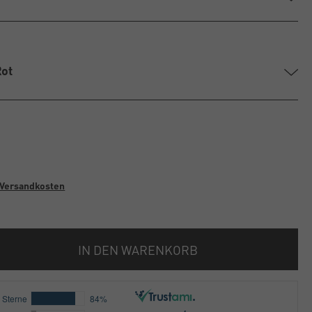
Rot
Versandkosten
IN DEN WARENKORB