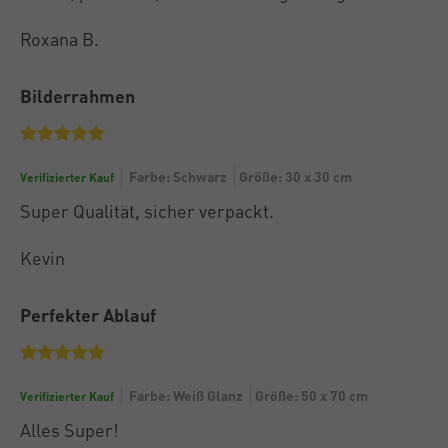
Roxana B.
Bilderrahmen
Farbe: Schwarz
Größe: 30 x 30 cm
Verifizierter Kauf
Super Qualität, sicher verpackt.
Kevin
Perfekter Ablauf
Farbe: Weiß Glanz
Größe: 50 x 70 cm
Verifizierter Kauf
Alles Super!