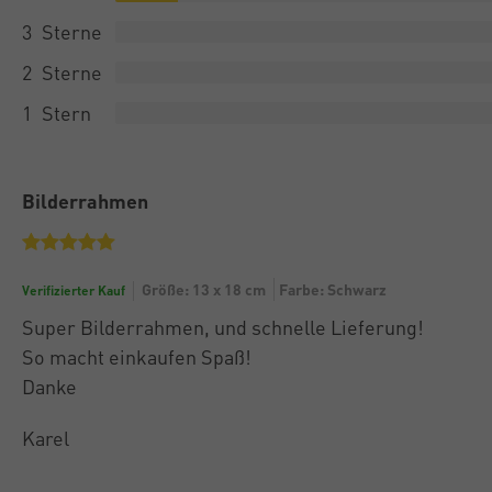
3
2
1
Bilderrahmen
Größe: 13 x 18 cm
Farbe: Schwarz
Verifizierter Kauf
Super Bilderrahmen, und schnelle Lieferung!
So macht einkaufen Spaß!
Danke
Karel