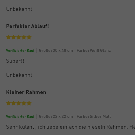
Unbekannt
Perfekter Ablauf!
Größe: 30 x 40 cm
Farbe: Weiß Glanz
Verifizierter Kauf
Super!!
Unbekannt
Kleiner Rahmen
Größe: 22 x 22 cm
Farbe: Silber Matt
Verifizierter Kauf
Sehr kulant , ich liebe einfach die nieseln Rahmen. 