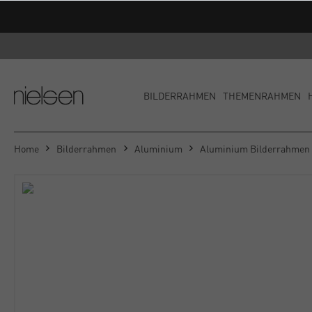
BILDERRAHMEN
THEMENRAHMEN
Home
Bilderrahmen
Aluminium
Aluminium Bilderrahmen 