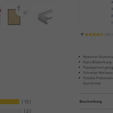
Moderner Aluminium
Klare Bildwirkung:
Passepartout geeig
Schneller Motivwec
Flexible Präsentati
Querformat
15
Beschreibung
2