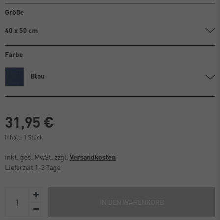
Größe
40 x 50 cm
Farbe
Blau
31,95 €
Inhalt:
1
Stück
inkl. ges. MwSt. zzgl.
Versandkosten
Lieferzeit 1-3 Tage
IN DEN WARENKORB