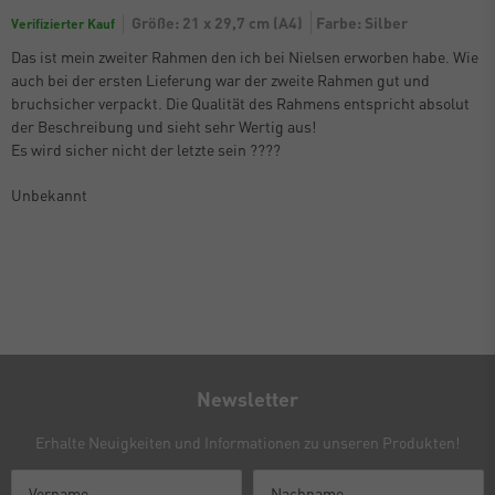
Größe: 21 x 29,7 cm (A4)
Farbe: Silber
Verifizierter Kauf
Das ist mein zweiter Rahmen den ich bei Nielsen erworben habe. Wie
auch bei der ersten Lieferung war der zweite Rahmen gut und
bruchsicher verpackt. Die Qualität des Rahmens entspricht absolut
der Beschreibung und sieht sehr Wertig aus!
Es wird sicher nicht der letzte sein ????
Unbekannt
Newsletter
Erhalte Neuigkeiten und Informationen zu unseren Produkten!