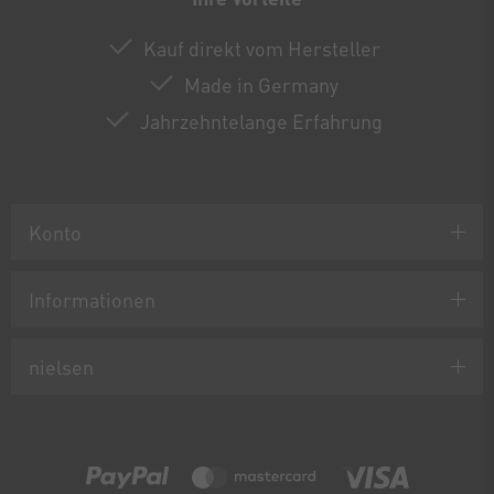
Kauf direkt vom Hersteller
Made in Germany
Jahrzehntelange Erfahrung
Konto
Informationen
nielsen