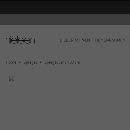
BILDERRAHMEN
THEMENRAHMEN
Home
Spiegel
Spiegel Jaron 80 cm