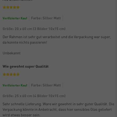
Farbe: Silber Matt
Verifizierter Kauf
Größe: 20 x 60 cm (3 Bilder 10x15 cm)
Der Rahmen ist sehr gut verarbeitet und die Verpackung war super,
da konnte nichts passieren!
Unbekannt
Wie gewohnt super Qualität
Farbe: Silber Matt
Verifizierter Kauf
Größe: 25 x 60 cm (4 Bilder 10x15 cm)
Sehr schnelle Lieferung. Ware wir gewohnt in sehr guter Qualität. Die
Verpackung könnte in Anbetracht, dass hier sensibles Glas geliefert
wird etwas besser sein.