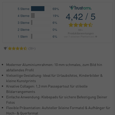
Moderner Aluminiumrahmen: 10 mm schmales, zum Bild hin
abfallendes Profil
Vielseitige Gestaltung: Ideal für Urlaubsfotos, Kinderbilder &
kleine Kunstprints
Kreative Collagen: 1,3 mm Passepartout für stilvolle
Bildarrangements
Einfache Anwendung: Klebepads für sichere Befestigung Deiner
Fotos
Flexible Präsentation: Aufsteller (kleine Formate) & Aufhänger für
Hoch- & Querformat