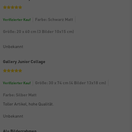
Farbe: Schwarz Matt
Verifizierter Kauf
Größe: 20 x 60 cm (3 Bilder 10x15 cm)
Unbekannt
Gallery Junior Collage
Größe: 30 x 74 cm (4 Bilder 13x18 cm)
Verifizierter Kauf
Farbe: Silber Matt
Toller Artikel, hohe Qualität.
Unbekannt
Alu Bilderrahmen