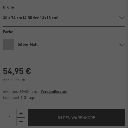
Größe
30 x 74 cm (4 Bilder 13x18 cm)
Farbe
Silber Matt
54,95 €
Inhalt:
1
Stück
inkl. ges. MwSt. zzgl.
Versandkosten
Lieferzeit 1-3 Tage
IN DEN WARENKORB