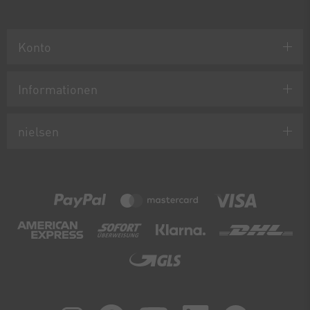
Konto
Informationen
nielsen