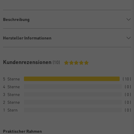
Beschreibung
Hersteller Informationen
Kundenrezensionen
(10)
5
10
4
0
3
0
2
0
1
0
Praktischer Rahmen