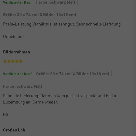
Farbe: Schwarz Matt
Verifizierter Kauf
Größe: 30 x 74 cm (3 Bilder 13x18 cm)
Preis-Leistung Verhältnis ist sehr gut. Sehr schnelle Lieferung
Unbekannt
Bilderrahmen
Größe: 30 x 74 cm (4 Bilder 13x18 cm)
Verifizierter Kauf
Farbe: Schwarz Matt
Schnelle Lieferung, Rahmen kam perfekt verpackt und heil in
Luxemburg an. Gerne wieder.
GS
Großes Lob