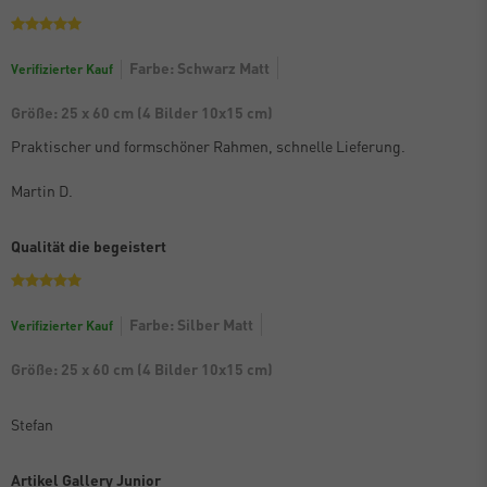
Farbe: Schwarz Matt
Verifizierter Kauf
Größe: 25 x 60 cm (4 Bilder 10x15 cm)
Praktischer und formschöner Rahmen, schnelle Lieferung.
Martin D.
Qualität die begeistert
Farbe: Silber Matt
Verifizierter Kauf
Größe: 25 x 60 cm (4 Bilder 10x15 cm)
Stefan
Artikel Gallery Junior