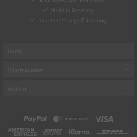
Made in Germany
Jahrzehntelange Erfahrung
Konto
Informationen
nielsen