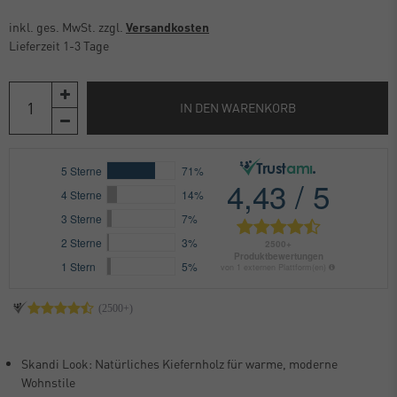
inkl. ges. MwSt. zzgl.
Versandkosten
Lieferzeit 1-3 Tage
IN DEN WARENKORB
Skandi Look: Natürliches Kiefernholz für warme, moderne
Wohnstile