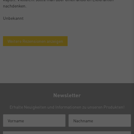
nachdenken.
Unbekannt
Weitere Rezensionen anzeigen
Newsletter
Erhalte Neuigkeiten und Informationen zu unseren Produkten!