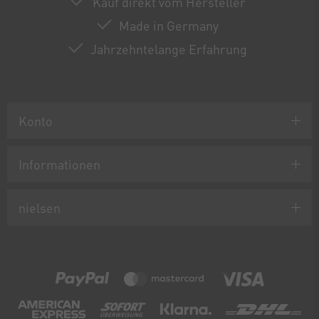
Kauf direkt vom Hersteller
Made in Germany
Jahrzehntelange Erfahrung
Konto
Informationen
nielsen