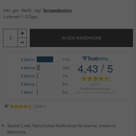
inkl. ges. MwSt. zzgl.
Versandkosten
Lieferzeit 1-3 Tage
IN DEN WARENKORB
Skandi Look: Natürliches Kiefernholz für warme, moderne
Wohnstile