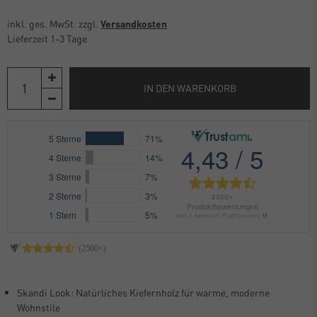
inkl. ges. MwSt. zzgl.
Versandkosten
Lieferzeit 1-3 Tage
IN DEN WARENKORB
Skandi Look: Natürliches Kiefernholz für warme, moderne
Wohnstile