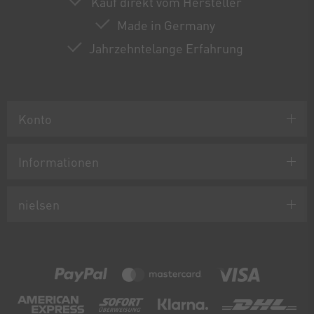
Kauf direkt vom Hersteller
Made in Germany
Jahrzehntelange Erfahrung
Konto
Informationen
nielsen