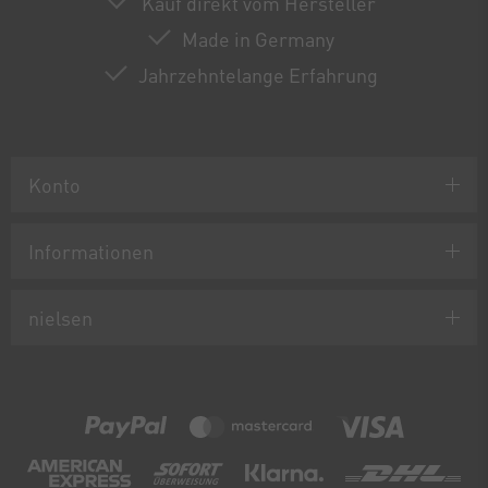
Kauf direkt vom Hersteller
Made in Germany
Jahrzehntelange Erfahrung
Konto
Informationen
nielsen