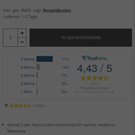
inkl. ges. MwSt. zzgl.
Versandkosten
Lieferzeit 1-3 Tage
IN DEN WARENKORB
Skandi Look: Natürliches Kiefernholz für warme, moderne
Wohnstile