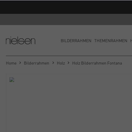
BILDERRAHMEN
THEMENRAHMEN
Home
Bilderrahmen
Holz
Holz Bilderrahmen Fontana