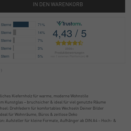
IN DEN WARENKORB
liches Kiefernholz für warme, moderne Wohnstile
mm Kunstglas – bruchsicher & ideal für viel genutzte Räume
hsel: Drehfedern für komfortables Wechseln Deiner Bilder
 Ideal für Wohnräume, Büros & zeitlose Deko
on: Aufsteller für kleine Formate, Aufhänger ab DIN A4 – Hoch- &