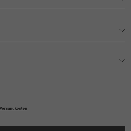
Versandkosten