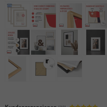
Kundenrezensionen