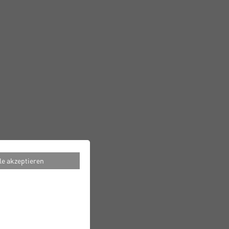
le akzeptieren