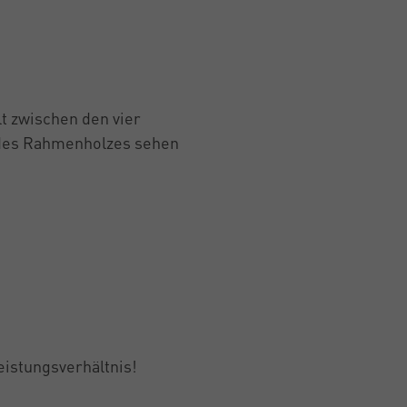
t zwischen den vier
 des Rahmenholzes sehen
istungsverhältnis!