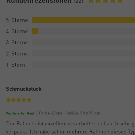
(22)
5
4
3
2
1
Schmuckstück
Farbe: Eiche
Größe: 50 x 70 cm
Verifizierter Kauf
Der Rahmen ist exzellent verarbeitet und auch sehr g
verpackt. Ich habe schon mehrere Rahmen dieses Typ