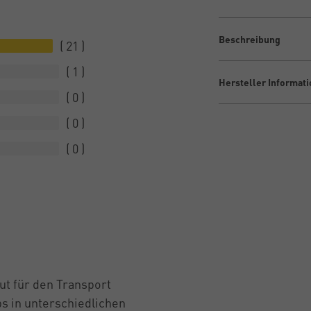
Beschreibung
21
1
Hersteller Informat
0
0
0
ut für den Transport
s in unterschiedlichen