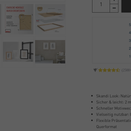
Skandi Look: Natür
Sicher & leicht: 2 
Schneller Motivwec
Vielseitig nutzbar:
Flexible Präsentati
Querformat