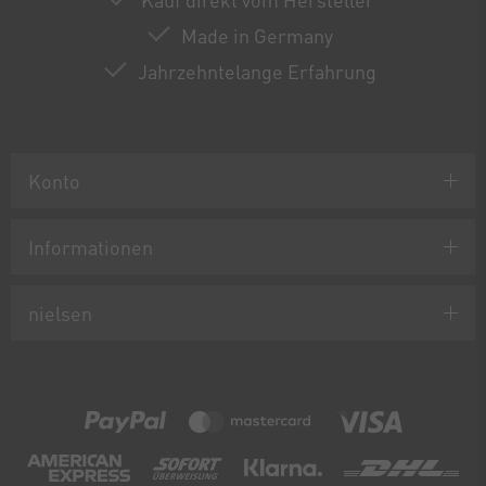
Made in Germany
Jahrzehntelange Erfahrung
Konto
Informationen
nielsen