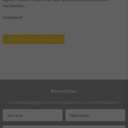
nachdenken.
Unbekannt
Weitere Rezensionen anzeigen
Newsletter
Erhalte Neuigkeiten und Informationen zu unseren Produkten!