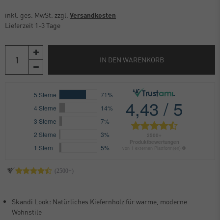
inkl. ges. MwSt. zzgl.
Versandkosten
Lieferzeit 1-3 Tage
IN DEN WARENKORB
Skandi Look: Natürliches Kiefernholz für warme, moderne
Wohnstile