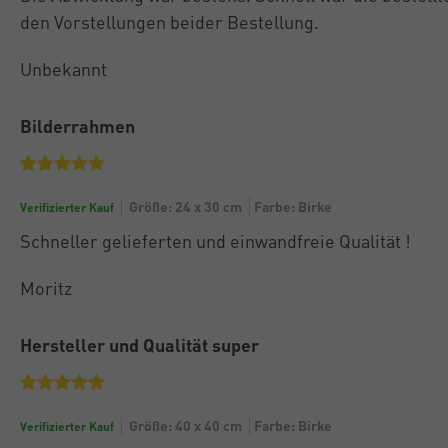
den Vorstellungen beider Bestellung.
Unbekannt
Bilderrahmen
Größe: 24 x 30 cm
Farbe: Birke
Verifizierter Kauf
Schneller gelieferten und einwandfreie Qualität !
Moritz
Hersteller und Qualität super
Größe: 40 x 40 cm
Farbe: Birke
Verifizierter Kauf