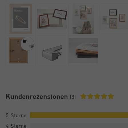
Kundenrezensionen
(8)
5
4