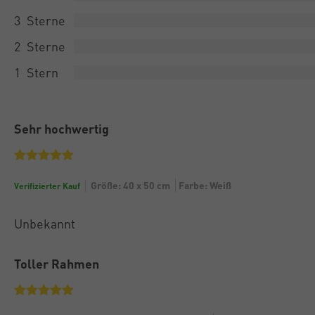
3
2
1
Sehr hochwertig
Größe: 40 x 50 cm
Farbe: Weiß
Verifizierter Kauf
Unbekannt
Toller Rahmen