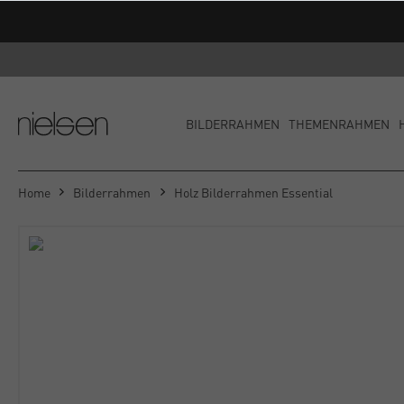
BILDERRAHMEN
THEMENRAHMEN
Home
Bilderrahmen
Holz Bilderrahmen Essential