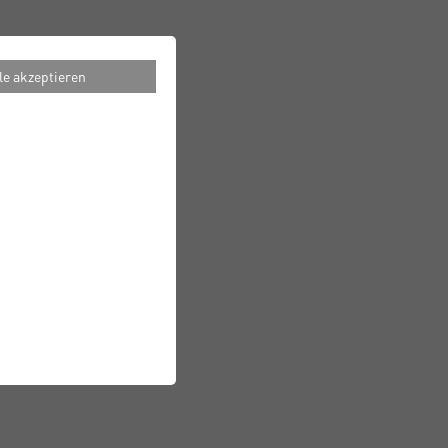
le akzeptieren