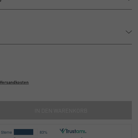
Versandkosten
IN DEN WARENKORB