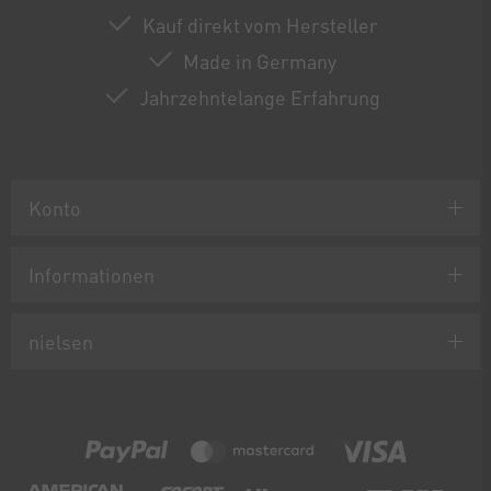
Kauf direkt vom Hersteller
Made in Germany
Jahrzehntelange Erfahrung
Konto
Informationen
nielsen