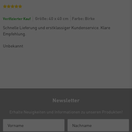
Größe: 40 x 40 cm
Farbe: Birke
Verifizierter Kauf
Schnelle Lieferung und erstklassiger Kundenservice. Klare
Empfehlung.
Unbekannt
Newsletter
Erhalte Neuigkeiten und Informationen zu unseren Produkten!