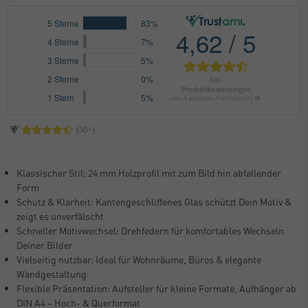
Klassischer Stil: 24 mm Holzprofil mit zum Bild hin abfallender
Form
Schutz & Klarheit: Kantengeschliffenes Glas schützt Dein Motiv &
zeigt es unverfälscht
Schneller Motivwechsel: Drehfedern für komfortables Wechseln
Deiner Bilder
Vielseitig nutzbar: Ideal für Wohnräume, Büros & elegante
Wandgestaltung
Flexible Präsentation: Aufsteller für kleine Formate, Aufhänger ab
DIN A4 – Hoch- & Querformat