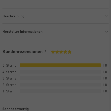
Beschreibung
Hersteller Informationen
Kundenrezensionen
(8)
5
8
4
0
3
0
2
0
1
0
Sehr hochwertig