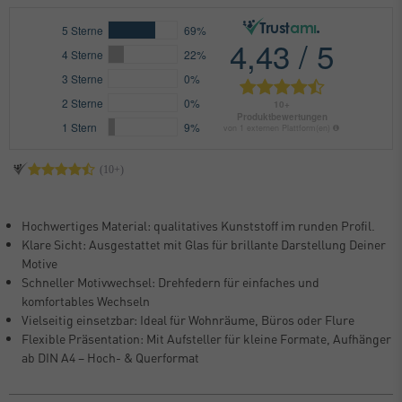
Hochwertiges Material: qualitatives Kunststoff im runden Profil.
Klare Sicht: Ausgestattet mit Glas für brillante Darstellung Deiner
Motive
Schneller Motivwechsel: Drehfedern für einfaches und
komfortables Wechseln
Vielseitig einsetzbar: Ideal für Wohnräume, Büros oder Flure
Flexible Präsentation: Mit Aufsteller für kleine Formate, Aufhänger
ab DIN A4 – Hoch- & Querformat