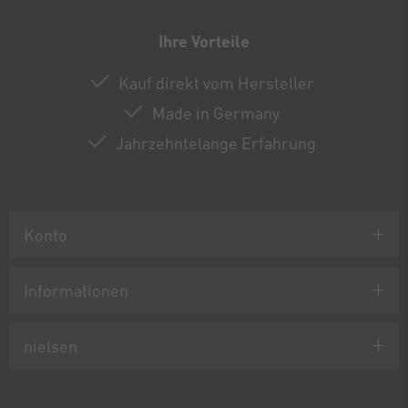
Ihre Vorteile
Kauf direkt vom Hersteller
Made in Germany
Jahrzehntelange Erfahrung
Konto
Informationen
nielsen