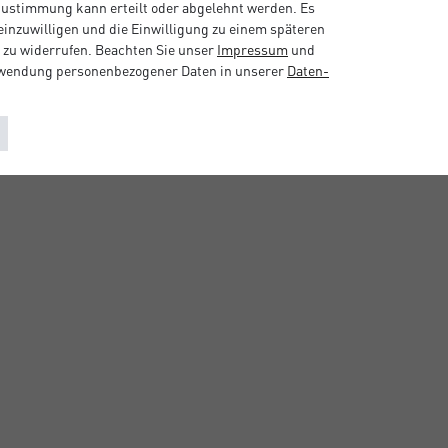
 Zustimmung kann erteilt oder abgelehnt werden. Es
 einzuwilligen und die Einwilligung zu einem späteren
 zu widerrufen. Beachten Sie unser
Impressum
und
rwendung personenbezogener Daten in unserer
Daten­