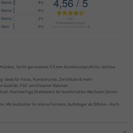
chlankes, leicht gerundetes 9,5 mm Aluminiumprofil für zeitlose
: Ideal für Fotos, Kunstdrucke, Zertifikate & mehr
e Qualität: FSC-zertifizierter Rahmen
hsel: Hochwertige Drehfedern für komfortables Wechseln Deiner
on: Mit Aufsteller für kleine Formate, Aufhänger ab DIN A4 – Hoch-