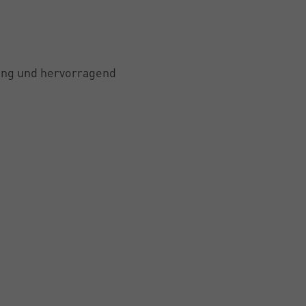
erung und hervorragend