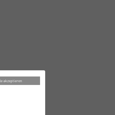
le akzeptieren