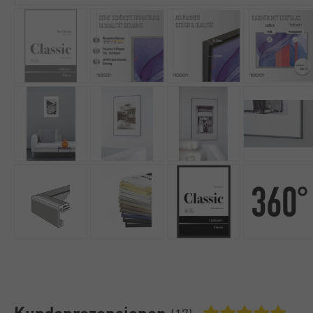
Kundenrezensionen