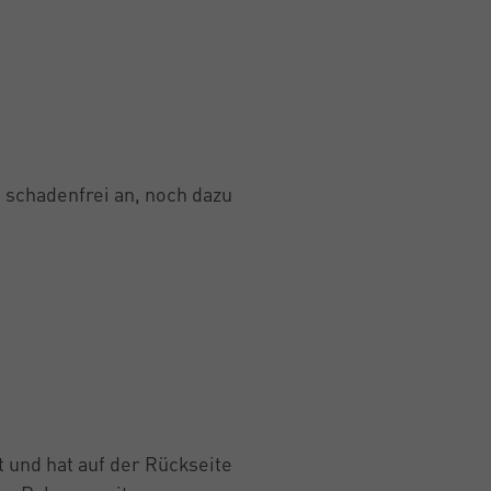
 schadenfrei an, noch dazu
t und hat auf der Rückseite