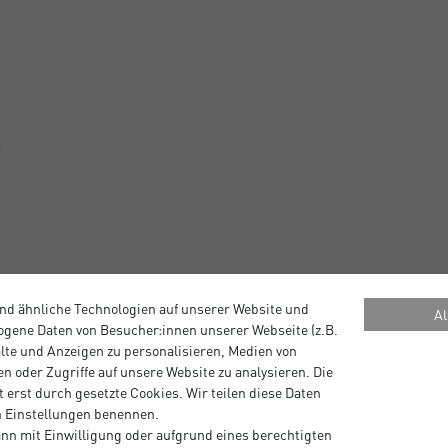
t
nd ähnliche Technologien auf unserer Website und
Al
gene Daten von Besucher:innen unserer Webseite (z.B.
alte und Anzeigen zu personalisieren, Medien von
n oder Zugriffe auf unsere Website zu analysieren. Die
 erst durch gesetzte Cookies. Wir teilen diese Daten
en Einstellungen benennen.
nn mit Einwilligung oder aufgrund eines berechtigten