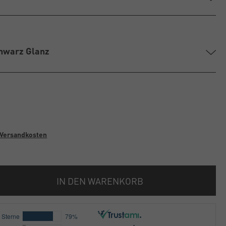
chwarz Glanz
Versandkosten
IN DEN WARENKORB