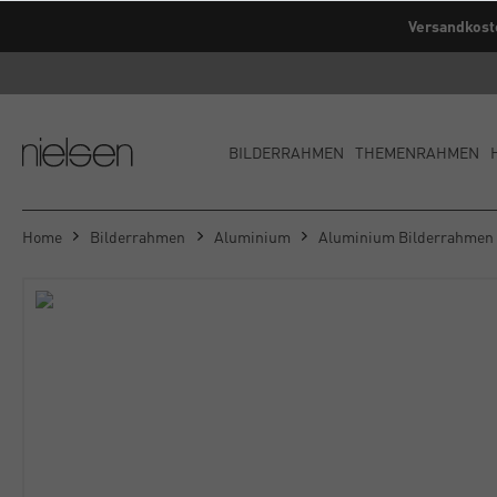
Versandkost
BILDERRAHMEN
THEMENRAHMEN
Home
Bilderrahmen
Aluminium
Aluminium Bilderrahmen 