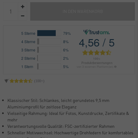
IN DEN WARENKORB
Klassischer Stil: Schlankes, leicht gerundetes 9,5 mm
Aluminiumprofil für zeitlose Eleganz
Vielseitige Rahmung: Ideal für Fotos, Kunstdrucke, Zertifikate &
mehr
Verantwortungsvolle Qualität: FSC-zertifizierter Rahmen
Schneller Motivwechsel: Hochwertige Drehfedern für komfortables