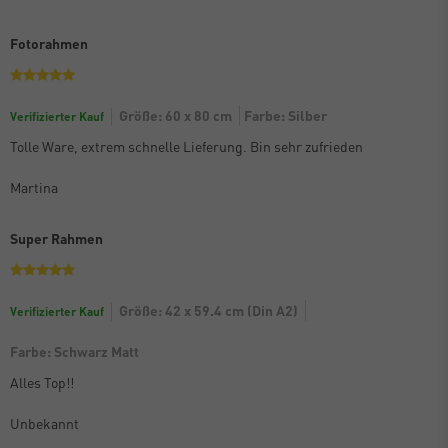
Fotorahmen
Größe: 60 x 80 cm
Farbe: Silber
Verifizierter Kauf
Tolle Ware, extrem schnelle Lieferung. Bin sehr zufrieden
Martina
Super Rahmen
Größe: 42 x 59.4 cm (Din A2)
Verifizierter Kauf
Farbe: Schwarz Matt
Alles Top!!
Unbekannt