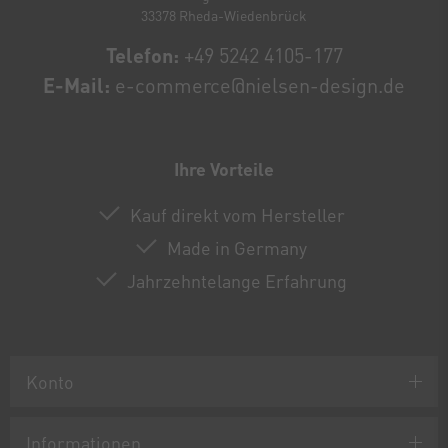
33378 Rheda-Wiedenbrück
Telefon:
+49 5242 4105-177
E-Mail:
e-commerce@nielsen-design.de
Ihre Vorteile
Kauf direkt vom Hersteller
Made in Germany
Jahrzehntelange Erfahrung
Konto
Informationen