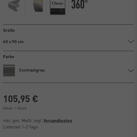
Größe
60 x 90 cm
Farbe
Contrastgrau
105,95 €
Inhalt:
1
Stück
inkl. ges. MwSt. zzgl.
Versandkosten
Lieferzeit 1-3 Tage