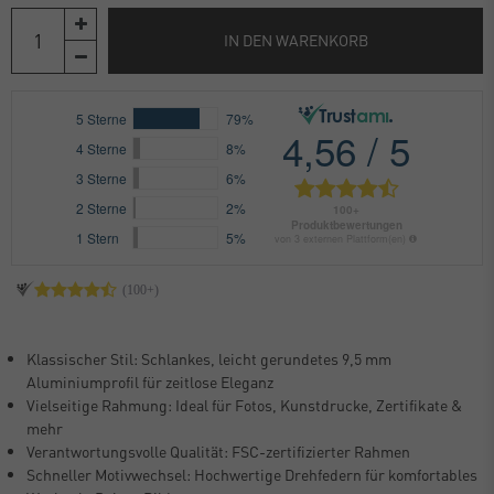
IN DEN WARENKORB
Klassischer Stil: Schlankes, leicht gerundetes 9,5 mm
Aluminiumprofil für zeitlose Eleganz
Vielseitige Rahmung: Ideal für Fotos, Kunstdrucke, Zertifikate &
mehr
Verantwortungsvolle Qualität: FSC-zertifizierter Rahmen
Schneller Motivwechsel: Hochwertige Drehfedern für komfortables