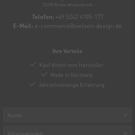
33378 Rheda-Wiedenbrück
Telefon:
+49 5242 4105-177
E-Mail:
e-commerce@nielsen-design.de
Ihre Vorteile
Kauf direkt vom Hersteller
Made in Germany
Jahrzehntelange Erfahrung
Konto
Informationen