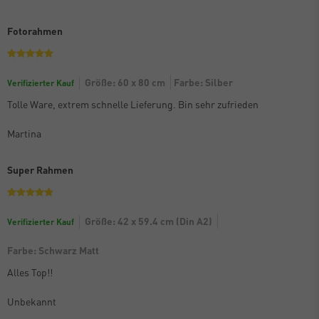
Fotorahmen
Größe: 60 x 80 cm
Farbe: Silber
Verifizierter Kauf
Tolle Ware, extrem schnelle Lieferung. Bin sehr zufrieden
Martina
Super Rahmen
Größe: 42 x 59.4 cm (Din A2)
Verifizierter Kauf
Farbe: Schwarz Matt
Alles Top!!
Unbekannt