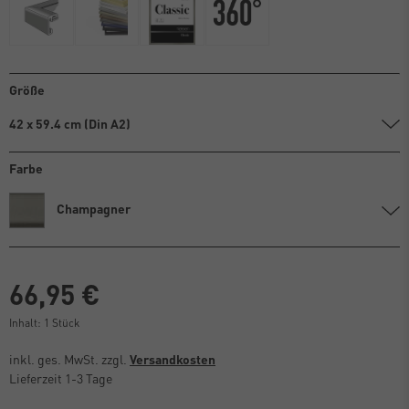
Größe
42 x 59.4 cm (Din A2)
Farbe
Champagner
66,95 €
Inhalt:
1
Stück
inkl. ges. MwSt. zzgl.
Versandkosten
Lieferzeit 1-3 Tage