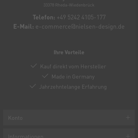
33378 Rheda-Wiedenbrück
Telefon:
+49 5242 4105-177
E-Mail:
e-commerce@nielsen-design.de
Ihre Vorteile
Kauf direkt vom Hersteller
Made in Germany
Jahrzehntelange Erfahrung
Konto
Informationen