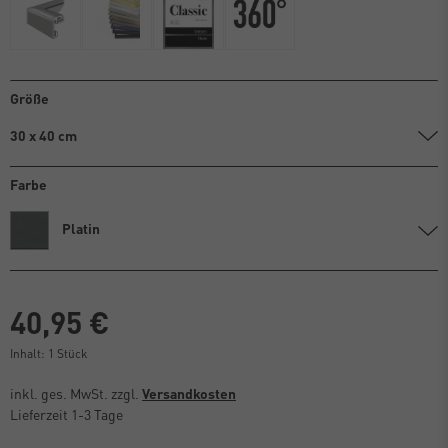
Größe
30 x 40 cm
Farbe
Platin
40,95 €
Inhalt:
1
Stück
inkl. ges. MwSt. zzgl.
Versandkosten
Lieferzeit 1-3 Tage