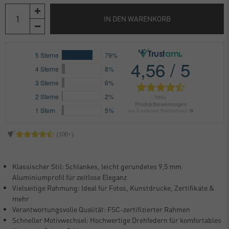
IN DEN WARENKORB
Klassischer Stil: Schlankes, leicht gerundetes 9,5 mm
Aluminiumprofil für zeitlose Eleganz
Vielseitige Rahmung: Ideal für Fotos, Kunstdrucke, Zertifikate &
mehr
Verantwortungsvolle Qualität: FSC-zertifizierter Rahmen
Schneller Motivwechsel: Hochwertige Drehfedern für komfortables