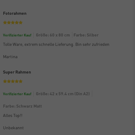
Fotorahmen
Größe: 60 x 80 cm
Farbe: Silber
Verifizierter Kauf
Tolle Ware, extrem schnelle Lieferung. Bin sehr zufrieden
Martina
Super Rahmen
Größe: 42 x 59.4 cm (Din A2)
Verifizierter Kauf
Farbe: Schwarz Matt
Alles Top!!
Unbekannt