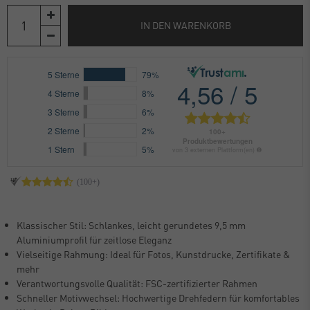
IN DEN WARENKORB
Klassischer Stil: Schlankes, leicht gerundetes 9,5 mm
Aluminiumprofil für zeitlose Eleganz
Vielseitige Rahmung: Ideal für Fotos, Kunstdrucke, Zertifikate &
mehr
Verantwortungsvolle Qualität: FSC-zertifizierter Rahmen
Schneller Motivwechsel: Hochwertige Drehfedern für komfortables