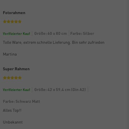
Fotorahmen
Größe: 60 x 80 cm
Farbe: Silber
Verifizierter Kauf
Tolle Ware, extrem schnelle Lieferung. Bin sehr zufrieden
Martina
Super Rahmen
Größe: 42 x 59.4 cm (Din A2)
Verifizierter Kauf
Farbe: Schwarz Matt
Alles Top!!
Unbekannt