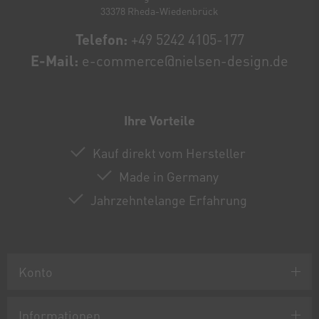
33378 Rheda-Wiedenbrück
Telefon:
+49 5242 4105-177
E-Mail:
e-commerce@nielsen-design.de
Ihre Vorteile
Kauf direkt vom Hersteller
Made in Germany
Jahrzehntelange Erfahrung
Konto
Informationen