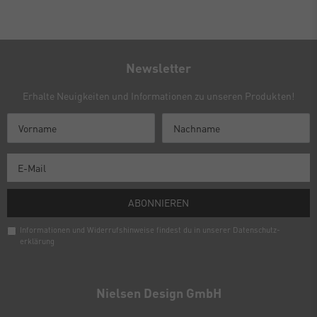
Newsletter
Erhalte Neuigkeiten und Informationen zu unseren Produkten!
ABONNIEREN
Informationen und Widerrufshinweise findest du in unserer
Daten­schutz­
erklärung
Newsletter
Honig
Nielsen Design GmbH