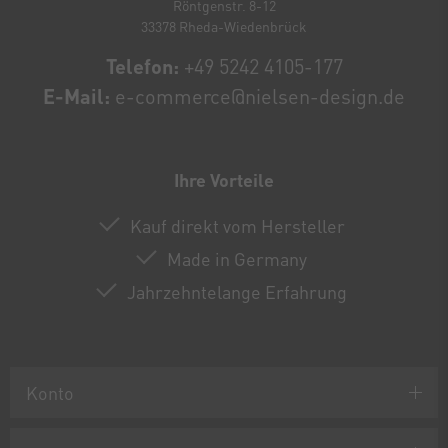
Röntgenstr. 8-12
33378 Rheda-Wiedenbrück
Telefon:
+49 5242 4105-177
E-Mail:
e-commerce@nielsen-design.de
Ihre Vorteile
Kauf direkt vom Hersteller
Made in Germany
Jahrzehntelange Erfahrung
Konto