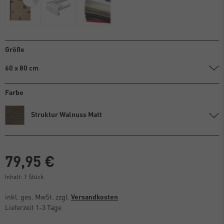
Größe
60 x 80 cm
Farbe
Struktur Walnuss Matt
79,95 €
Inhalt:
1
Stück
inkl. ges. MwSt. zzgl.
Versandkosten
Lieferzeit 1-3 Tage