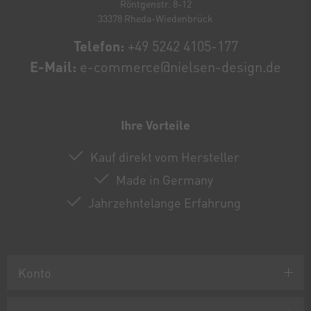
Röntgenstr. 8-12
33378 Rheda-Wiedenbrück
Telefon:
+49 5242 4105-177
E-Mail:
e-commerce@nielsen-design.de
Ihre Vorteile
Kauf direkt vom Hersteller
Made in Germany
Jahrzehntelange Erfahrung
Konto