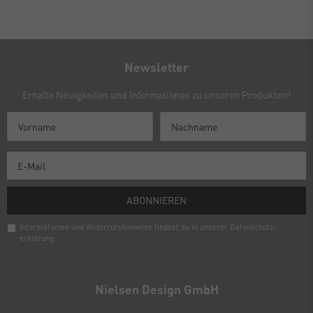
Newsletter
Erhalte Neuigkeiten und Informationen zu unseren Produkten!
ABONNIEREN
Informationen und Widerrufshinweise findest du in unserer
Daten­schutz­
erklärung
Newsletter
Honig
Nielsen Design GmbH