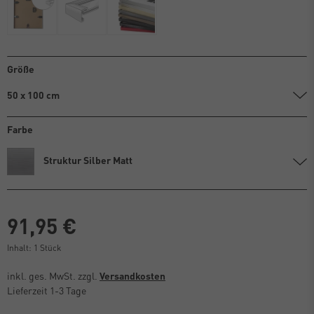
Größe
50 x 100 cm
Farbe
Struktur Silber Matt
91,95 €
Inhalt:
1
Stück
inkl. ges. MwSt. zzgl.
Versandkosten
Lieferzeit 1-3 Tage