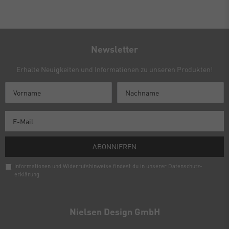
Newsletter
Erhalte Neuigkeiten und Informationen zu unseren Produkten!
ABONNIEREN
Informationen und Widerrufshinweise findest du in unserer
Daten­schutz­
erklärung
Newsletter
Honig
Nielsen Design GmbH