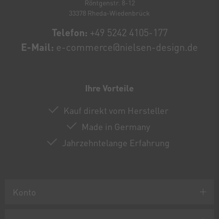
Röntgenstr. 8-12
33378 Rheda-Wiedenbrück
Telefon:
+49 5242 4105-177
E-Mail:
e-commerce@nielsen-design.de
Ihre Vorteile
Kauf direkt vom Hersteller
Made in Germany
Jahrzehntelange Erfahrung
Konto