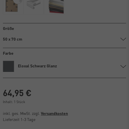
Größe
50 x 70 cm
Farbe
Eloxal Schwarz Glanz
64,95 €
Inhalt:
1
Stück
inkl. ges. MwSt. zzgl.
Versandkosten
Lieferzeit 1-3 Tage