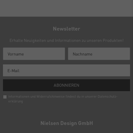
Newsletter
Erhalte Neuigkeiten und Informationen zu unseren Produkten!
ABONNIEREN
Informationen und Widerrufshinweise findest du in unserer
Daten­schutz­
erklärung
Newsletter
Honig
Nielsen Design GmbH