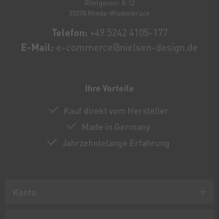
Röntgenstr. 8-12
33378 Rheda-Wiedenbrück
Telefon:
+49 5242 4105-177
E-Mail:
e-commerce@nielsen-design.de
Ihre Vorteile
Kauf direkt vom Hersteller
Made in Germany
Jahrzehntelange Erfahrung
Konto