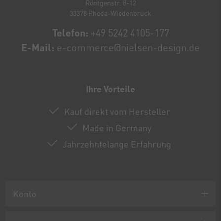
Röntgenstr. 8-12
33378 Rheda-Wiedenbrück
Telefon:
+49 5242 4105-177
E-Mail:
e-commerce@nielsen-design.de
Ihre Vorteile
Kauf direkt vom Hersteller
Made in Germany
Jahrzehntelange Erfahrung
Konto