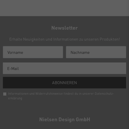
Newsletter
Erhalte Neuigkeiten und Informationen zu unseren Produkten!
ABONNIEREN
Informationen und Widerrufshinweise findest du in unserer
Daten­schutz­
erklärung
Newsletter
Honig
Nielsen Design GmbH