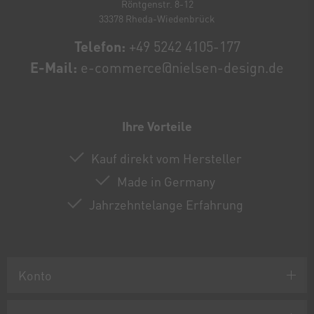
Röntgenstr. 8-12
33378 Rheda-Wiedenbrück
Telefon:
+49 5242 4105-177
E-Mail:
e-commerce@nielsen-design.de
Ihre Vorteile
Kauf direkt vom Hersteller
Made in Germany
Jahrzehntelange Erfahrung
Konto