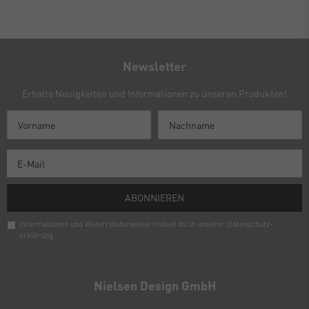
Newsletter
Erhalte Neuigkeiten und Informationen zu unseren Produkten!
ABONNIEREN
Informationen und Widerrufshinweise findest du in unserer
Daten­schutz­
erklärung
Newsletter
Honig
Nielsen Design GmbH