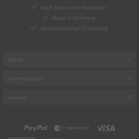
Kauf direkt vom Hersteller
Made in Germany
Jahrzehntelange Erfahrung
Konto
Informationen
nielsen