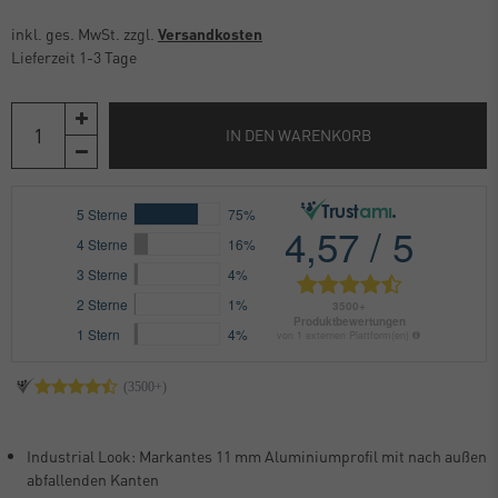
inkl. ges. MwSt. zzgl.
Versandkosten
Lieferzeit 1-3 Tage
IN DEN WARENKORB
Industrial Look: Markantes 11 mm Aluminiumprofil mit nach außen
abfallenden Kanten