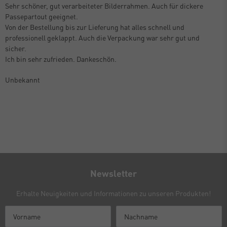
Sehr schöner, gut verarbeiteter Bilderrahmen. Auch für dickere
Passepartout geeignet.
Von der Bestellung bis zur Lieferung hat alles schnell und
professionell geklappt. Auch die Verpackung war sehr gut und
sicher.
Ich bin sehr zufrieden. Dankeschön.
Unbekannt
Newsletter
Erhalte Neuigkeiten und Informationen zu unseren Produkten!