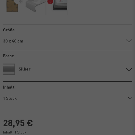
Größe
30 x 40 cm
Farbe
Silber
Inhalt
28,95 €
Inhalt:
1
Stück