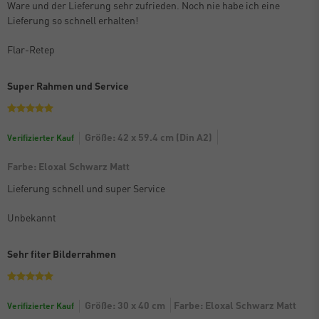
Ware und der Lieferung sehr zufrieden. Noch nie habe ich eine
Lieferung so schnell erhalten!
Flar-Retep
Super Rahmen und Service
Größe: 42 x 59.4 cm (Din A2)
Verifizierter Kauf
Farbe: Eloxal Schwarz Matt
Lieferung schnell und super Service
Unbekannt
Sehr fiter Bilderrahmen
Größe: 30 x 40 cm
Farbe: Eloxal Schwarz Matt
Verifizierter Kauf