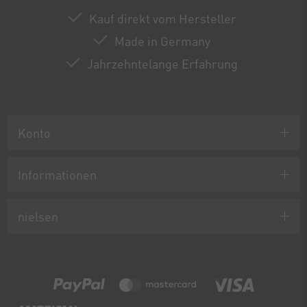
Kauf direkt vom Hersteller
Made in Germany
Jahrzehntelange Erfahrung
Konto
Informationen
nielsen