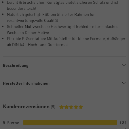
Leicht & bruchsicher: Kunstglas bietet sicheren Schutz und ist
besonders leicht
Natürlich gefertigt: FSC-zertifizierter Rahmen für
verantwortungsvolle Qualität
Schneller Motivwechsel: Hochwertige Drehfedern für einfaches
Wechseln Deiner Motive
Flexible Präsentation: Mit Aufsteller für kleine Formate, Aufhänger
ab DIN A4 – Hoch- und Querformat
Beschreibung
Hersteller Informationen
Kundenrezensionen
(8)
5
8