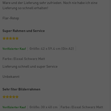
Ware und der Lieferung sehr zufrieden. Noch nie habe ich eine
Lieferung so schnell erhalten!
Flar-Retep
Super Rahmen und Service
Größe: 42 x 59.4 cm (Din A2)
Verifizierter Kauf
Farbe: Eloxal Schwarz Matt
Lieferung schnell und super Service
Unbekannt
Sehr fiter Bilderrahmen
Größe: 30 x 40 cm
Farbe: Eloxal Schwarz Matt
Verifizierter Kauf