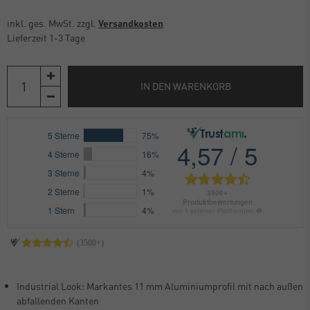
inkl. ges. MwSt. zzgl.
Versandkosten
Lieferzeit 1-3 Tage
IN DEN WARENKORB
Industrial Look: Markantes 11 mm Aluminiumprofil mit nach außen
abfallenden Kanten