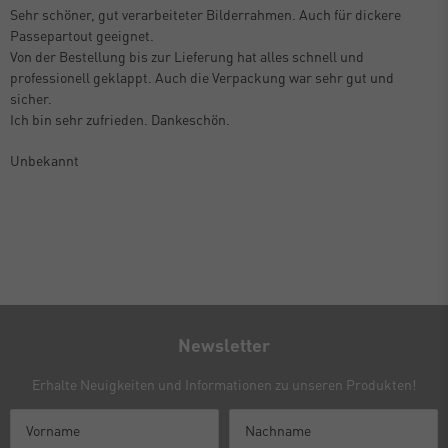
Sehr schöner, gut verarbeiteter Bilderrahmen. Auch für dickere
Passepartout geeignet.
Von der Bestellung bis zur Lieferung hat alles schnell und
professionell geklappt. Auch die Verpackung war sehr gut und
sicher.
Ich bin sehr zufrieden. Dankeschön.
Unbekannt
Newsletter
Erhalte Neuigkeiten und Informationen zu unseren Produkten!