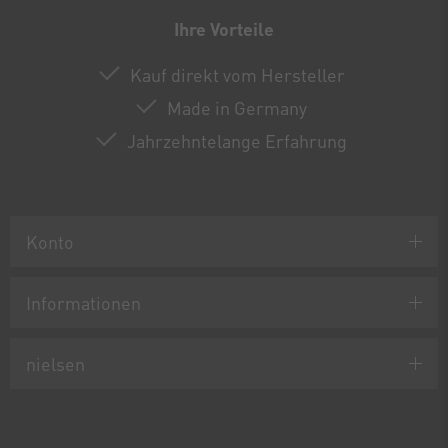
Ihre Vorteile
Kauf direkt vom Hersteller
Made in Germany
Jahrzehntelange Erfahrung
Konto
Informationen
nielsen