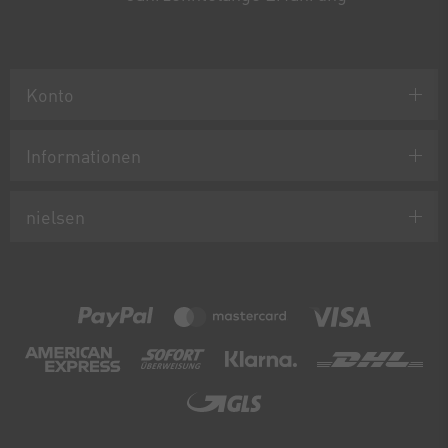
Konto
Informationen
nielsen