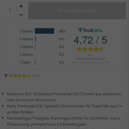
IN DEN WARENKORB
Moderner Stil: Schlankes Premiumprofil (7,8 mm) aus eloxiertem
oder furniertem Aluminium
Hohe Formstabilität: Spezielle Eckverbinder für Stabilität auch in
großen Größen
Hochwertiges Floatglas: Kantengeschliffen für Sicherheit, klare
Bildwirkung und natürliche Farbwiedergabe