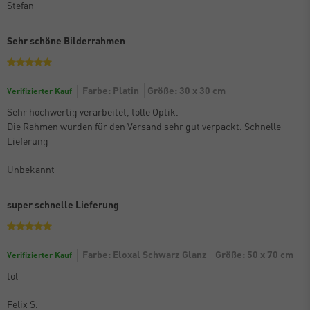
Stefan
Sehr schöne Bilderrahmen
Farbe: Platin
Größe: 30 x 30 cm
Verifizierter Kauf
Sehr hochwertig verarbeitet, tolle Optik.
Die Rahmen wurden für den Versand sehr gut verpackt. Schnelle
Lieferung
Unbekannt
super schnelle Lieferung
Farbe: Eloxal Schwarz Glanz
Größe: 50 x 70 cm
Verifizierter Kauf
tol
Felix S.