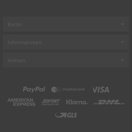
Konto
Informationen
nielsen