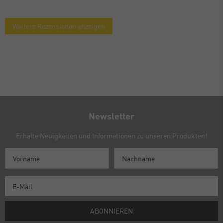
Weitere Rezensionen anzeigen
Newsletter
Erhalte Neuigkeiten und Informationen zu unseren Produkten!
ABONNIEREN