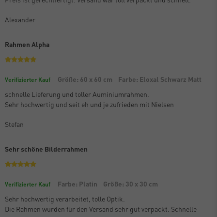
Alexander
Rahmen Alpha
Größe: 60 x 60 cm
Farbe: Eloxal Schwarz Matt
Verifizierter Kauf
schnelle Lieferung und toller Auminiumrahmen.
Sehr hochwertig und seit eh und je zufrieden mit Nielsen
Stefan
Sehr schöne Bilderrahmen
Farbe: Platin
Größe: 30 x 30 cm
Verifizierter Kauf
Sehr hochwertig verarbeitet, tolle Optik.
Die Rahmen wurden für den Versand sehr gut verpackt. Schnelle