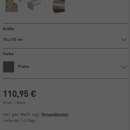
Größe
70 x 70 cm
Farbe
Platin
110,95 €
Inhalt:
1
Stück
inkl. ges. MwSt. zzgl.
Versandkosten
Lieferzeit 1-3 Tage