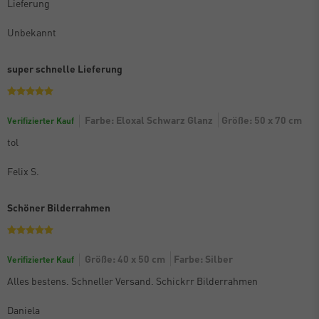
Lieferung
Unbekannt
super schnelle Lieferung
Farbe: Eloxal Schwarz Glanz
Größe: 50 x 70 cm
Verifizierter Kauf
tol
Felix S.
Schöner Bilderrahmen
Größe: 40 x 50 cm
Farbe: Silber
Verifizierter Kauf
Alles bestens. Schneller Versand. Schickrr Bilderrahmen
Daniela