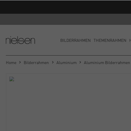
BILDERRAHMEN
THEMENRAHMEN
Home
Bilderrahmen
Aluminium
Aluminium Bilderrahmen