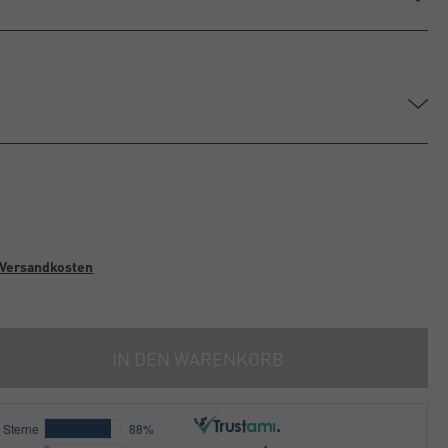
Versandkosten
IN DEN WARENKORB