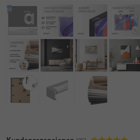
Kundenrezensionen