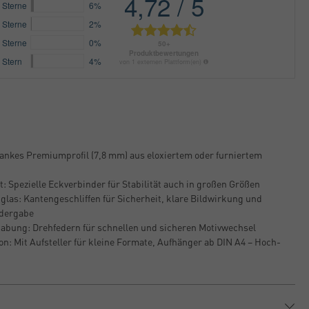
lankes Premiumprofil (7,8 mm) aus eloxiertem oder furniertem
: Spezielle Eckverbinder für Stabilität auch in großen Größen
glas: Kantengeschliffen für Sicherheit, klare Bildwirkung und
edergabe
abung: Drehfedern für schnellen und sicheren Motivwechsel
on: Mit Aufsteller für kleine Formate, Aufhänger ab DIN A4 – Hoch-