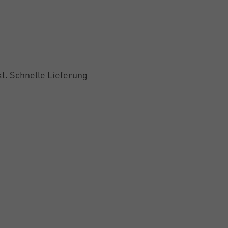
t. Schnelle Lieferung