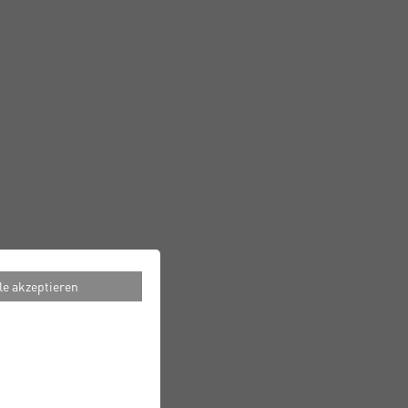
le akzeptieren