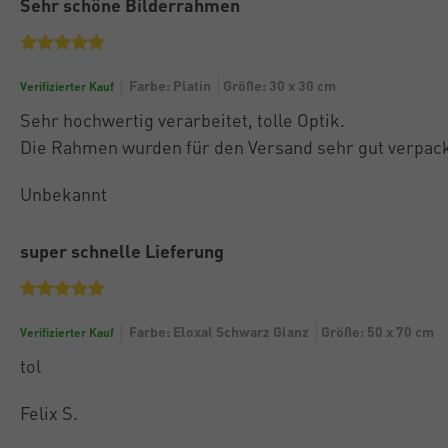
Sehr schöne Bilderrahmen
Farbe: Platin
Größe: 30 x 30 cm
Verifizierter Kauf
Sehr hochwertig verarbeitet, tolle Optik.
Die Rahmen wurden für den Versand sehr gut verpack
Unbekannt
super schnelle Lieferung
Farbe: Eloxal Schwarz Glanz
Größe: 50 x 70 cm
Verifizierter Kauf
tol
Felix S.