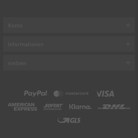
Konto
Informationen
nielsen