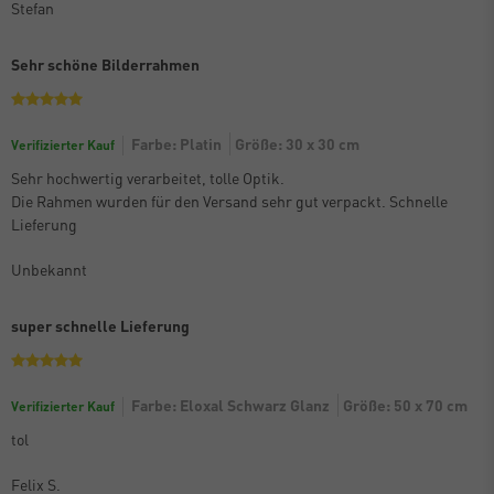
Stefan
Sehr schöne Bilderrahmen
Farbe: Platin
Größe: 30 x 30 cm
Verifizierter Kauf
Sehr hochwertig verarbeitet, tolle Optik.
Die Rahmen wurden für den Versand sehr gut verpackt. Schnelle
Lieferung
Unbekannt
super schnelle Lieferung
Farbe: Eloxal Schwarz Glanz
Größe: 50 x 70 cm
Verifizierter Kauf
tol
Felix S.