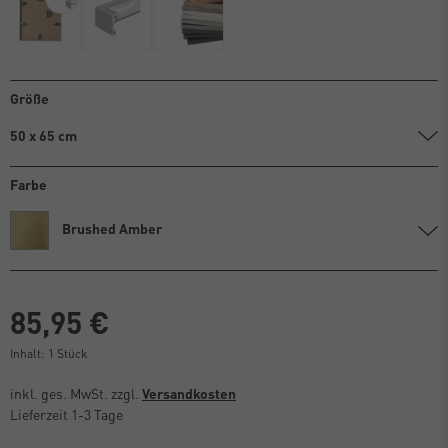
Größe
50 x 65 cm
Farbe
Brushed Amber
85,95 €
Inhalt:
1
Stück
inkl. ges. MwSt. zzgl.
Versandkosten
Lieferzeit 1-3 Tage