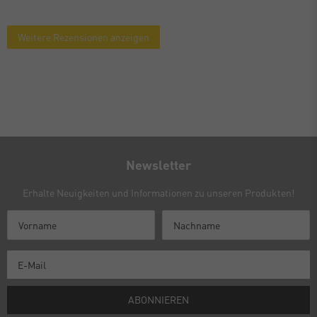
Weitere Rezensionen anzeigen
Newsletter
Erhalte Neuigkeiten und Informationen zu unseren Produkten!
ABONNIEREN