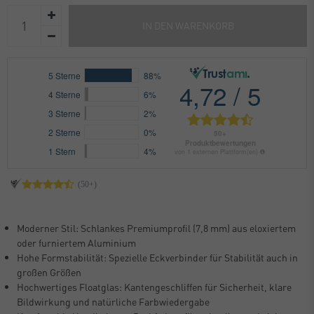
IN DEN WARENKORB
Moderner Stil: Schlankes Premiumprofil (7,8 mm) aus eloxiertem
oder furniertem Aluminium
Hohe Formstabilität: Spezielle Eckverbinder für Stabilität auch in
großen Größen
Hochwertiges Floatglas: Kantengeschliffen für Sicherheit, klare
Bildwirkung und natürliche Farbwiedergabe