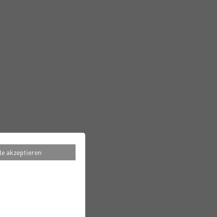
le akzeptieren