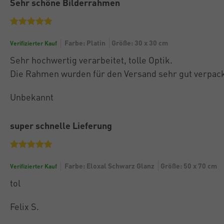
Sehr schöne Bilderrahmen
Farbe: Platin
Größe: 30 x 30 cm
Verifizierter Kauf
Sehr hochwertig verarbeitet, tolle Optik.
Die Rahmen wurden für den Versand sehr gut verpack
Unbekannt
super schnelle Lieferung
Farbe: Eloxal Schwarz Glanz
Größe: 50 x 70 cm
Verifizierter Kauf
tol
Felix S.