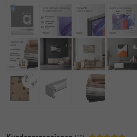
Kundenrezensionen