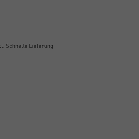
t. Schnelle Lieferung