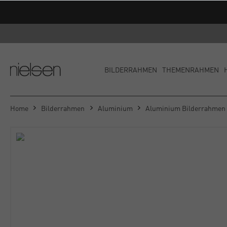
BILDERRAHMEN
THEMENRAHMEN
Home
Bilderrahmen
Aluminium
Aluminium Bilderrahmen