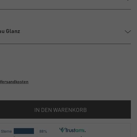
au Glanz
Versandkosten
IN DEN WARENKORB