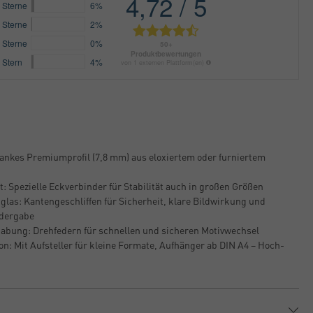
lankes Premiumprofil (7,8 mm) aus eloxiertem oder furniertem
: Spezielle Eckverbinder für Stabilität auch in großen Größen
glas: Kantengeschliffen für Sicherheit, klare Bildwirkung und
edergabe
abung: Drehfedern für schnellen und sicheren Motivwechsel
on: Mit Aufsteller für kleine Formate, Aufhänger ab DIN A4 – Hoch-