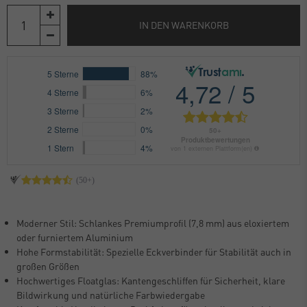
IN DEN WARENKORB
Moderner Stil: Schlankes Premiumprofil (7,8 mm) aus eloxiertem
oder furniertem Aluminium
Hohe Formstabilität: Spezielle Eckverbinder für Stabilität auch in
großen Größen
Hochwertiges Floatglas: Kantengeschliffen für Sicherheit, klare
Bildwirkung und natürliche Farbwiedergabe