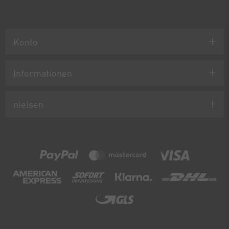
Konto
Informationen
nielsen