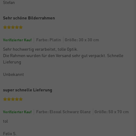
Stefan
Sehr schöne Bilderrahmen
Farbe: Platin
Größe: 30 x 30 cm
Verifizierter Kauf
Sehr hochwertig verarbeitet, tolle Optik.
Die Rahmen wurden für den Versand sehr gut verpackt. Schnelle
Lieferung
Unbekannt
super schnelle Lieferung
Farbe: Eloxal Schwarz Glanz
Größe: 50 x 70 cm
Verifizierter Kauf
tol
Felix S.