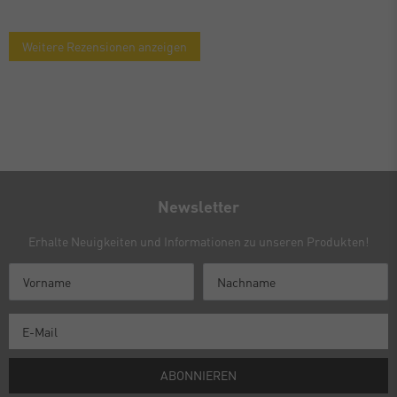
Weitere Rezensionen anzeigen
Newsletter
Erhalte Neuigkeiten und Informationen zu unseren Produkten!
ABONNIEREN