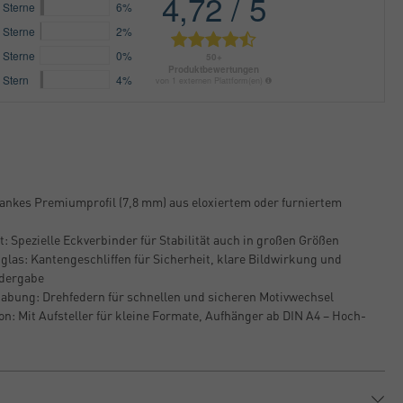
lankes Premiumprofil (7,8 mm) aus eloxiertem oder furniertem
: Spezielle Eckverbinder für Stabilität auch in großen Größen
glas: Kantengeschliffen für Sicherheit, klare Bildwirkung und
edergabe
abung: Drehfedern für schnellen und sicheren Motivwechsel
on: Mit Aufsteller für kleine Formate, Aufhänger ab DIN A4 – Hoch-