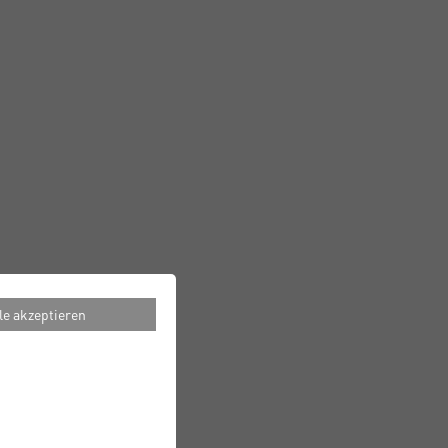
le akzeptieren