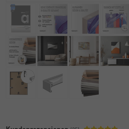
Kundenrezensionen