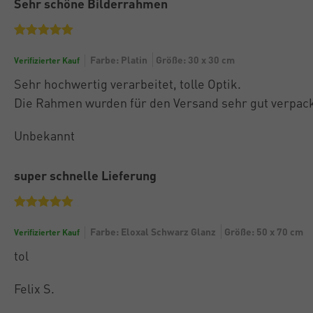
Sehr schöne Bilderrahmen
Farbe: Platin
Größe: 30 x 30 cm
Verifizierter Kauf
Sehr hochwertig verarbeitet, tolle Optik.
Die Rahmen wurden für den Versand sehr gut verpack
Unbekannt
super schnelle Lieferung
Farbe: Eloxal Schwarz Glanz
Größe: 50 x 70 cm
Verifizierter Kauf
tol
Felix S.