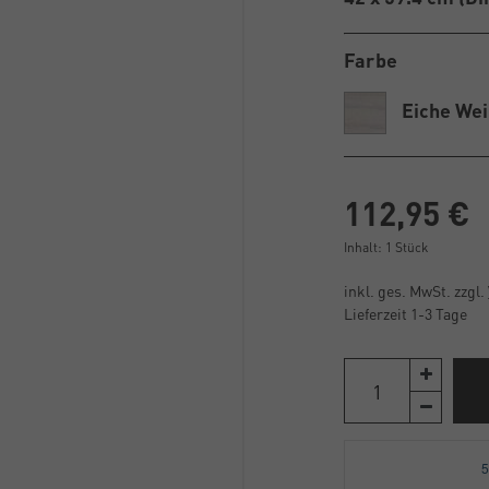
Farbe
Eiche We
112,95 €
Inhalt:
1
Stück
inkl. ges. MwSt. zzgl.
Lieferzeit 1-3 Tage