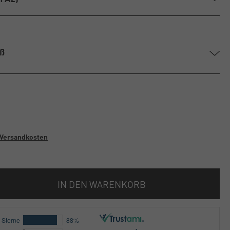
iß
Versandkosten
IN DEN WARENKORB