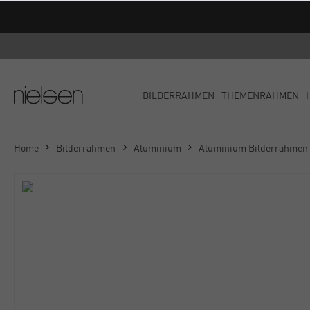
BILDERRAHMEN
THEMENRAHMEN
Home
Bilderrahmen
Aluminium
Aluminium Bilderrahmen