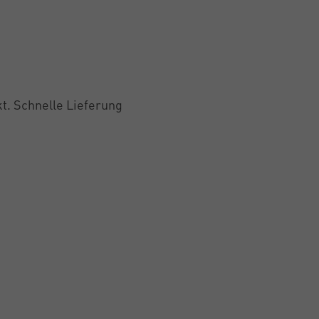
t. Schnelle Lieferung